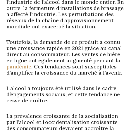
l’industrie de l’alcool dans le monde entier. En
outre, la fermeture d’installations de brassage
a affecté l’industrie. Les perturbations des
réseaux de la chaîne d’approvisionnement
mondiale ont exacerbé la situation.
Toutefois, la demande de ce produit a connu
une croissance rapide en 2021 grâce au canal
direct au consommateur. Les ventes de bière
en ligne ont également augmenté pendant la
pandémie
. Ces tendances sont susceptibles
d’amplifier la croissance du marché à l’avenir.
L’alcool a toujours été utilisé dans le cadre
d’engagements sociaux, et cette tendance ne
cesse de croître.
La prévalence croissante de la socialisation
par l’alcool et l’occidentalisation croissante
des consommateurs devraient accroître la