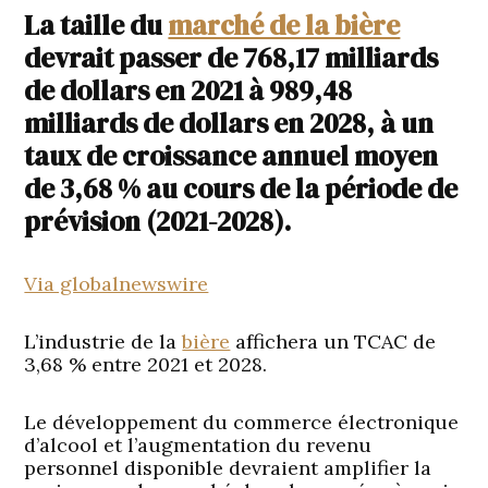
La taille du
marché de la bière
devrait passer de 768,17 milliards
de dollars en 2021 à 989,48
milliards de dollars en 2028, à un
taux de croissance annuel moyen
de 3,68 % au cours de la période de
prévision (2021-2028).
Via globalnewswire
L’industrie de la
bière
affichera un TCAC de
3,68 % entre 2021 et 2028.
Le développement du commerce électronique
d’alcool et l’augmentation du revenu
personnel disponible devraient amplifier la