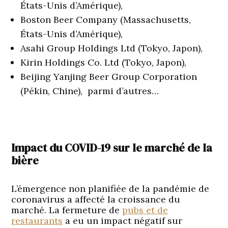
États-Unis d’Amérique),
Boston Beer Company (Massachusetts,
États-Unis d’Amérique),
Asahi Group Holdings Ltd (Tokyo, Japon),
Kirin Holdings Co. Ltd (Tokyo, Japon),
Beijing Yanjing Beer Group Corporation
(Pékin, Chine), parmi d’autres…
Impact du COVID-19 sur le marché de la
bière
L’émergence non planifiée de la pandémie de
coronavirus a affecté la croissance du
marché. La fermeture de
pubs et de
restaurants
a eu un impact négatif sur