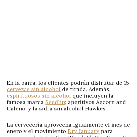
En la barra, los clientes podrán disfrutar de 15
cervezas sin alcohol
de tirada. Además,
espirituosos sin alcohol
que incluyen la
famosa marca
Seedlip
; aperitivos Aecorn and
Caleño, y la sidra sin alcohol Hawkes.
La cervecería aprovecha igualmente el mes de
enero y el movimiento
Dry January
para