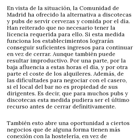
En vista de la situación, la Comunidad de
Madrid ha ofrecido la alternativa a discotecas
y pubs de servir cervezas y comida por el día.
Han reiterado que no necesario tener la
licencia requerida para ello. Si esta medida
funciona los establecimientos lograrán
conseguir suficientes ingresos para continuar
en vez de cerrar. Aunque también puede
resultar improductivo. Por una parte, por la
baja afluencia a estas horas el día, y por otra
parte el coste de los alquileres. Además, de
las dificultades para negociar con el casero,
si el local del bar no es propiedad de sus
dirigentes. Es decir, que para muchos pubs y
discotecas esta medida pudiera ser el último
recurso antes de cerrar definitivamente.
También esto abre una oportunidad a ciertos
negocios que de alguna forma tienen más
conexión con la hostelería, en vez de