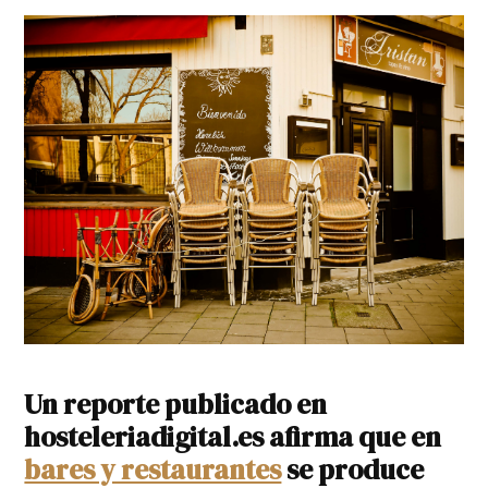
Un reporte publicado en
hosteleriadigital.es afirma que en
bares y restaurantes
se produce