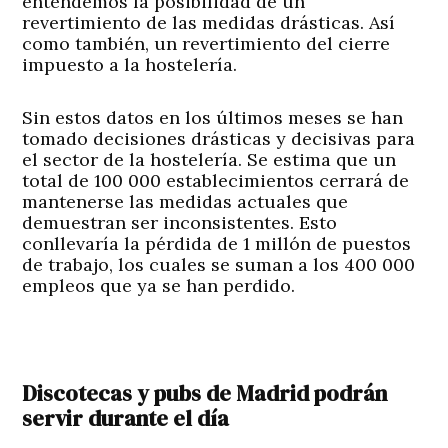
entendemos la posibilidad de un
revertimiento de las medidas drásticas. Así
como también, un revertimiento del cierre
impuesto a la hostelería.
Sin estos datos en los últimos meses se han
tomado decisiones drásticas y decisivas para
el sector de la hostelería. Se estima que un
total de 100 000 establecimientos cerrará de
mantenerse las medidas actuales que
demuestran ser inconsistentes. Esto
conllevaría la pérdida de 1 millón de puestos
de trabajo, los cuales se suman a los 400 000
empleos que ya se han perdido.
Discotecas y pubs de Madrid podrán
servir durante el día