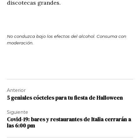
discotecas grandes.
No conduzca bajo los efectos del alcohol. Consuma con
moderación.
Navegación
Anterior
de
5 geniales cócteles para tu fiesta de Halloween
entradas
Siguiente
Covid-19: bares y restaurantes de Italia cerrarán a
las 6:00 pm