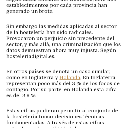
establecimientos por cada provincia han
generado un brote.
Sin embargo las medidas aplicadas al sector
de la hostelería han sido radicales.
Provocaron un perjuicio sin precedente del
sector, y más allá, una criminalización que los
datos demuestran ahora muy injusta. Según
hosteleriadigital.es.
En otros países se denota un caso similar,
como en Inglaterra y
Holanda
. En Inglaterra,
representan poco más del 3 % de los focos de
contagio. Por su parte, en Holanda esta cifra
es del 3,8 %.
Estas cifras pudieran permitir al conjunto de
la hostelería tomar decisiones técnicas
fundamentadas. A través de estas cifras