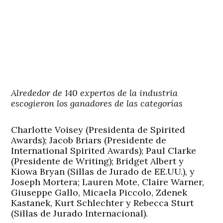
Alrededor de 140 expertos de la industria
escogieron los ganadores de las categorías
Charlotte Voisey (Presidenta de Spirited
Awards); Jacob Briars (Presidente de
International Spirited Awards); Paul Clarke
(Presidente de Writing); Bridget Albert y
Kiowa Bryan (Sillas de Jurado de EE.UU.), y
Joseph Mortera; Lauren Mote, Claire Warner,
Giuseppe Gallo, Micaela Piccolo, Zdenek
Kastanek, Kurt Schlechter y Rebecca Sturt
(Sillas de Jurado Internacional).