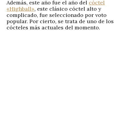
Además, este año fue el año del
cóctel
«Highball»
, este clásico cóctel alto y
complicado, fue seleccionado por voto
popular. Por cierto, se trata de uno de los
cócteles más actuales del momento.