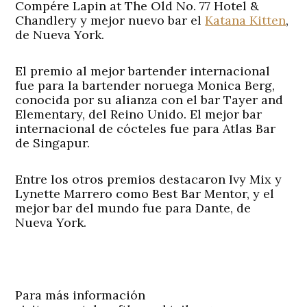
Compére Lapin at The Old No. 77 Hotel &
Chandlery y mejor nuevo bar el
Katana Kitten
,
de Nueva York.
El premio al mejor bartender internacional
fue para la bartender noruega
Monica Berg
,
conocida por su alianza con el bar Tayer and
Elementary, del Reino Unido. El mejor bar
internacional de cócteles fue para
Atlas Bar
de Singapur.
Entre los otros premios destacaron Ivy Mix y
Lynette Marrero como Best Bar Mentor, y el
mejor bar del mundo fue para Dante, de
Nueva York.
Para más información