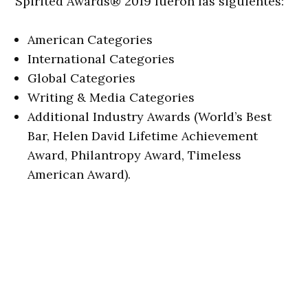
Spirited Awards® 2019 fueron las siguientes:
American Categories
International Categories
Global Categories
Writing & Media Categories
Additional Industry Awards (World’s Best
Bar, Helen David Lifetime Achievement
Award, Philantropy Award, Timeless
American Award).