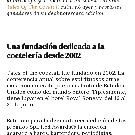
la mixología y la coctelería en Nueva Orleans.
Tales Of The Cocktail
culminó ayer y reveló los
ganadores de su decimotercera edición.
Una fundación dedicada a la
coctelería desde 2002
Tales of the cocktail fue fundado en 2002. La
conferencia anual sobre espirituosos atrae
cada año miles de personas tanto de Estados
Unidos como del mundo entero. Típicamente,
tiene lugar en el hotel Royal Sonesta del 16 al
21 de julio.
Este año para la decimotercera edición de los
premios Spirited Awards® la emoción
acaparó a bares, bartenders, periodistas,