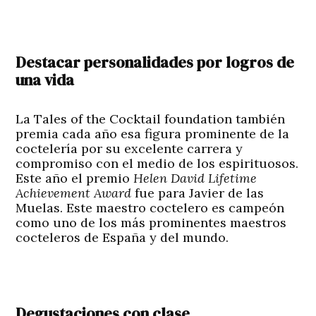
Destacar personalidades por logros de
una vida
La Tales of the Cocktail foundation también
premia cada año esa figura prominente de la
coctelería por su excelente carrera y
compromiso con el medio de los espirituosos.
Este año el premio
Helen David
Lifetime
Achievement Award
fue para
Javier de las
Muelas
. Este maestro coctelero es campeón
como uno de los más prominentes maestros
cocteleros de España y del mundo.
Degustaciones con clase