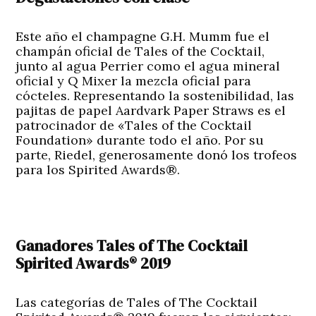
Este año el champagne G.H. Mumm fue el
champán oficial de Tales of the Cocktail,
junto al agua Perrier como el agua mineral
oficial y Q Mixer la mezcla oficial para
cócteles. Representando la sostenibilidad, las
pajitas de papel Aardvark Paper Straws es el
patrocinador de «Tales of the Cocktail
Foundation» durante todo el año. Por su
parte, Riedel, generosamente donó los trofeos
para los Spirited Awards®.
Ganadores Tales of The Cocktail
Spirited Awards® 2019
Las categorías de Tales of The Cocktail