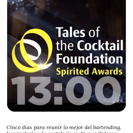
Cinco días para reunir lo mejor del bartending,