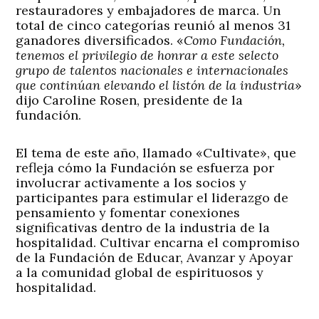
restauradores y embajadores de marca. Un
total de cinco categorías reunió al menos 31
ganadores diversificados. «
Como Fundación,
tenemos el privilegio de honrar a este selecto
grupo de talentos nacionales e internacionales
que continúan elevando el listón de la industria
»
dijo Caroline Rosen, presidente de la
fundación.
El tema de este año, llamado «Cultivate», que
refleja cómo la Fundación se esfuerza por
involucrar activamente a los socios y
participantes para estimular el liderazgo de
pensamiento y fomentar conexiones
significativas dentro de la industria de la
hospitalidad. Cultivar encarna el compromiso
de la Fundación de Educar, Avanzar y Apoyar
a la comunidad global de espirituosos y
hospitalidad.