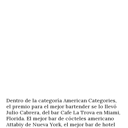
Dentro de la categoría American Categories,
el premio para el mejor bartender se lo llevó
Julio Cabrera
, del bar Cafe La Trova en Miami,
Florida. El mejor bar de cócteles americano
Attabiy de Nueva York, el mejor bar de hotel