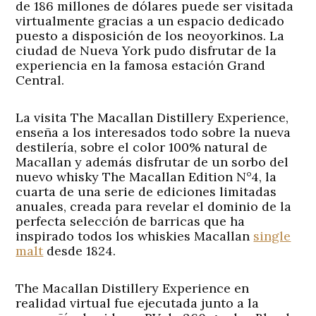
de 186 millones de dólares puede ser visitada
virtualmente gracias a un espacio dedicado
puesto a disposición de los neoyorkinos. La
ciudad de Nueva York pudo disfrutar de la
experiencia en la famosa estación Grand
Central.
La visita The Macallan Distillery Experience,
enseña a los interesados todo sobre la nueva
destilería, sobre el color 100% natural de
Macallan y además disfrutar de un sorbo del
nuevo whisky The Macallan Edition N°4, la
cuarta de una serie de ediciones limitadas
anuales, creada para revelar el dominio de la
perfecta selección de barricas que ha
inspirado todos los whiskies Macallan
single
malt
desde 1824.
The Macallan Distillery Experience en
realidad virtual fue ejecutada junto a la