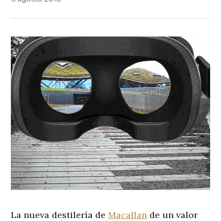
La nueva destilería de
Macallan
de un valor