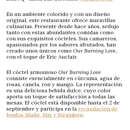
En un ambiente colorido y con un diseño
original, este restaurante ofrece maravillas
culinarias. Presente desde hace años, sedujo
tanto con estas abundantes comidas como
con sus exquisitos cócteles. Sus camareros,
apasionados por los sabores afrutados, han
creado unos únicos como
Our Burning Love
,
con el toque de Eric Auclair.
El cóctel armonioso
Our Burning Love
consiste esencialmente en cúrcuma, agua de
rosas, canela, ron y mango. La representación
es una deliciosa bebida dulce, cuyo color
aporta un toque de satisfacción a todas las
mesas. El cóctel está disponible hasta el 2 de
septiembre y participa en la
recaudación de
fondos Shake, Stir y Strainbow
.