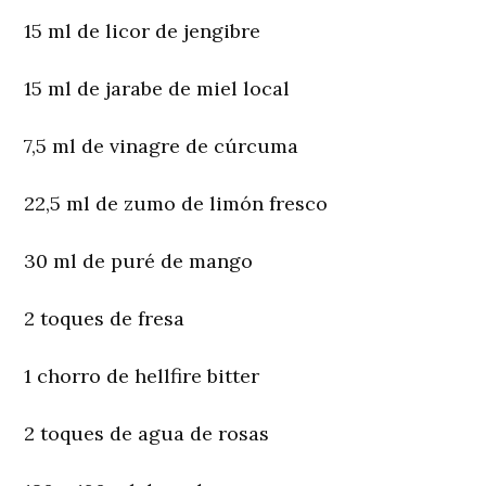
15 ml de licor de jengibre
15 ml de jarabe de miel local
7,5 ml de vinagre de cúrcuma
22,5 ml de zumo de limón fresco
30 ml de puré de mango
2 toques de fresa
1 chorro de hellfire bitter
2 toques de agua de rosas