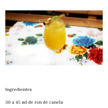
Ingredientes
30 a 45 ml de ron de canela