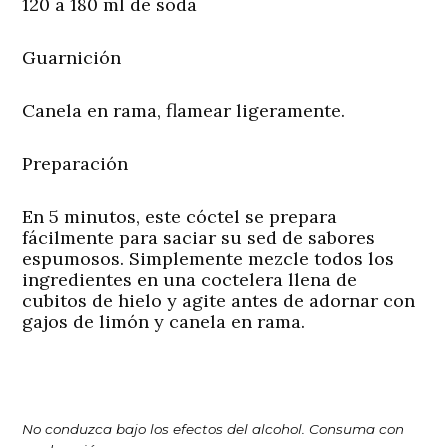
120 a 180 ml de soda
Guarnición
Canela en rama, flamear ligeramente.
Preparación
En 5 minutos, este cóctel se prepara
fácilmente para saciar su sed de sabores
espumosos. Simplemente mezcle todos los
ingredientes en una coctelera llena de
cubitos de hielo y agite antes de adornar con
gajos de limón y canela en rama.
No conduzca bajo los efectos del alcohol. Consuma con