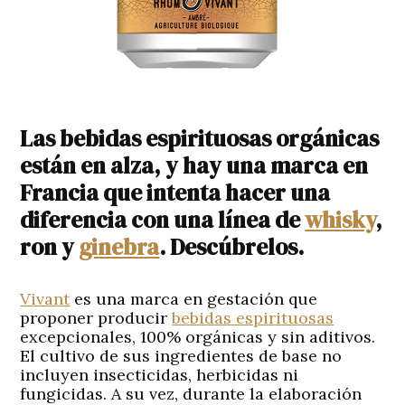
Las bebidas espirituosas orgánicas
están en alza, y hay una marca en
Francia que intenta hacer una
diferencia con una línea de
whisky
,
ron y
ginebra
. Descúbrelos.
Vivant
es una marca en gestación que
proponer producir
bebidas espirituosas
excepcionales, 100% orgánicas y sin aditivos.
El cultivo de sus ingredientes de base no
incluyen insecticidas, herbicidas ni
fungicidas. A su vez, durante la elaboración