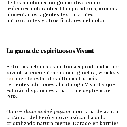
de los alcoholes, ningún aditivo como
azúcares, colorantes, blanqueadores, aromas
alimentarios, agentes texturizantes,
antioxidantes y otros fijadores del color.
La gama de espirituosos Vivant
Entre las bebidas espirituosas producidas por
Vivant se encuentran coñac, ginebra, whisky y
ron
siendo estas dos últimas las más
recientes adiciones al catálogo Vivant y que
estarán disponibles a partir de septiembre
2018.
Gino – rhum ambré paysan
:
con caña de azúcar
orgánica del Perú y cuyo azúcar ha sido
cristalizado naturalmente. Dorado en barriles