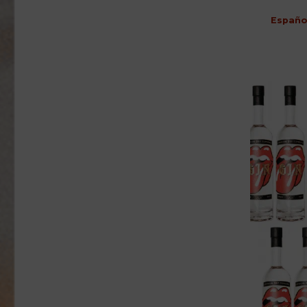
Españo