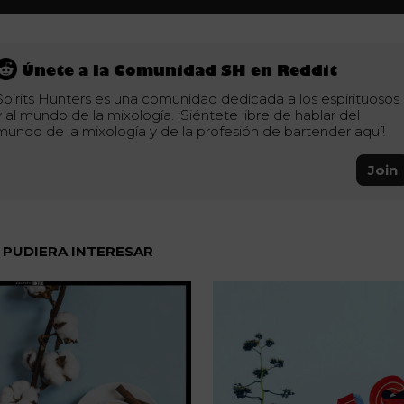
Únete a la Comunidad SH en Reddit
Spirits Hunters es una comunidad dedicada a los espirituosos
y al mundo de la mixología. ¡Siéntete libre de hablar del
mundo de la mixología y de la profesión de bartender aquí!
Join
 PUDIERA INTERESAR