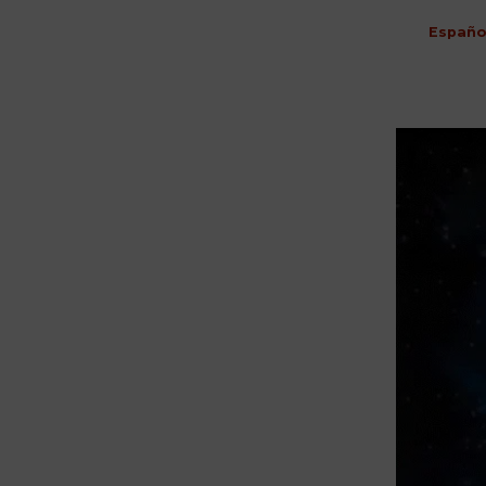
Españo