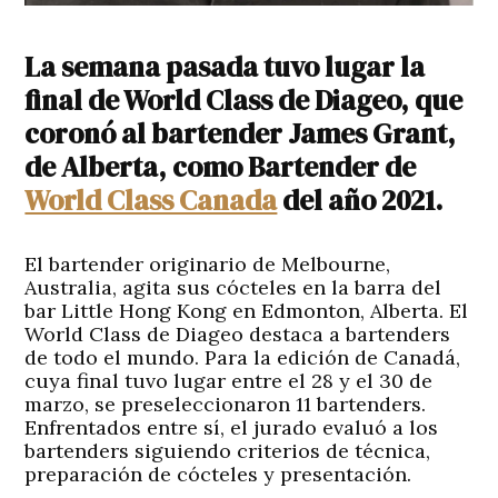
La semana pasada tuvo lugar la
final de World Class de Diageo, que
coronó al bartender James Grant,
de Alberta, como Bartender de
World Class Canada
del año 2021.
El bartender originario de Melbourne,
Australia, agita sus cócteles en la barra del
bar Little Hong Kong en Edmonton, Alberta. El
World Class de Diageo destaca a bartenders
de todo el mundo. Para la edición de Canadá,
cuya final tuvo lugar entre el 28 y el 30 de
marzo, se preseleccionaron 11 bartenders.
Enfrentados entre sí, el jurado evaluó a los
bartenders siguiendo criterios de técnica,
preparación de cócteles y presentación.