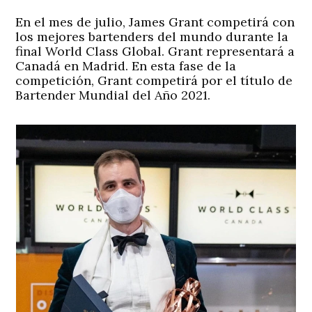
En el mes de julio, James Grant competirá con
los mejores bartenders del mundo durante la
final World Class Global. Grant representará a
Canadá en Madrid. En esta fase de la
competición, Grant competirá por el título de
Bartender Mundial del Año 2021.