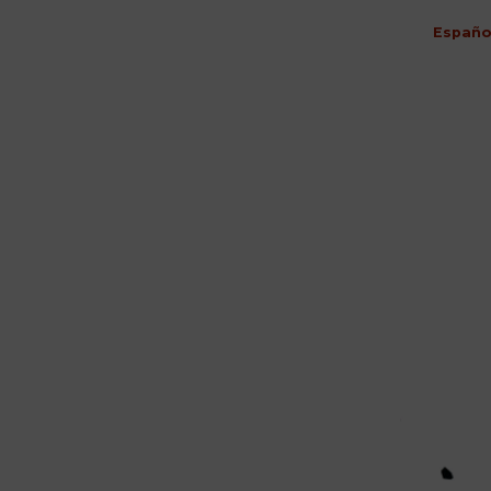
Españo