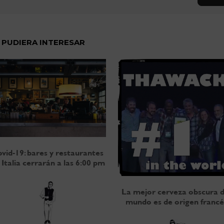
 PUDIERA INTERESAR
vid-19: bares y restaurantes
 Italia cerrarán a las 6:00 pm
La mejor cerveza obscura d
mundo es de origen francé