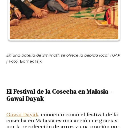
En una botella de Smirnoff, se ofrece la bebida local TUAK
|
Foto: BorneoTalk
El Festival de la Cosecha en Malasia –
Gawai Dayak
Gawai Dayak
, conocido como el festival de la
cosecha en Malasia es una acción de gracias
por la recolección de arroz y una oración por