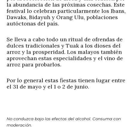
la abundancia de las próximas cosechas. Este
festival lo celebran particularmente los Ibans,
Dawaks, Bidayuh y Orang Ulu, poblaciones
autóctonas del país.
Se lleva a cabo todo un ritual de ofrendas de
dulces tradicionales y Tuak a los dioses del
arroz y la prosperidad. Los malayos también
aprovechan estas especialidades y el vino de
arroz para probarlos.
Por lo general estas fiestas tienen lugar entre
el 31 de mayo y el 1 o 2 de junio.
No conduzca bajo los efectos del alcohol. Consuma con
moderación.