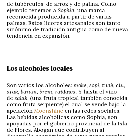
de tubérculos, de arroz y de palma. Como
ejemplo tenemos a
Sophia,
una marca
reconocida producida a partir de varias
palmas. Estos licores artesanales son tanto
sinónimo de tradición antigua como de nueva
tendencia en expansión.
Los alcoholes locales
Son varios los alcoholes:
moke, sopi,
tuak
, ciu,
arak, baram, brem, raidawa
. Y hasta el vino
de
salak
, (una fruta tropical también conocida
como fruta serpiente) el cual se vende bajo la
apelación
Moonshine
en las redes sociales.
Las bebidas alcohólicas como Sophia, son
apoyadas por el gobierno provincial de la Isla
de Flores. Abogan que contribuyen al