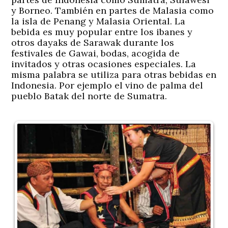
y Borneo. También en partes de Malasia como
la isla de Penang y Malasia Oriental. La
bebida es muy popular entre los ibanes y
otros dayaks de Sarawak durante los
festivales de Gawai, bodas, acogida de
invitados y otras ocasiones especiales. La
misma palabra se utiliza para otras bebidas en
Indonesia. Por ejemplo el vino de palma del
pueblo Batak del norte de Sumatra.