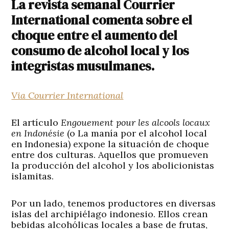
La revista semanal Courrier
International comenta sobre el
choque entre el aumento del
consumo de alcohol local y los
integristas musulmanes.
Via Courrier International
El artículo
Engouement pour les alcools locaux
en Indonésie
(o La manía por el alcohol local
en Indonesia) expone la situación de choque
entre dos culturas. Aquellos que promueven
la producción del alcohol y los abolicionistas
islamitas.
Por un lado, tenemos productores en diversas
islas del archipiélago indonesio. Ellos crean
bebidas alcohólicas locales a base de frutas,