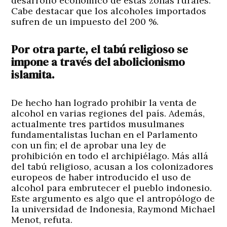
desarrollo económico de estas zonas rurales.
Cabe destacar que los alcoholes importados
sufren de un impuesto del 200 %.
Por otra parte, el tabú religioso se
impone a través del abolicionismo
islamita.
De hecho han logrado prohibir la venta de
alcohol en varias regiones del país. Además,
actualmente tres partidos musulmanes
fundamentalistas luchan en el Parlamento
con un fin; el de aprobar una ley de
prohibición en todo el archipiélago. Más allá
del tabú religioso, acusan a los colonizadores
europeos de haber introducido el uso de
alcohol para embrutecer el pueblo indonesio.
Este argumento es algo que el antropólogo de
la universidad de Indonesia, Raymond Michael
Menot, refuta.