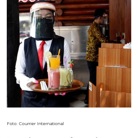
Foto: Courrier International