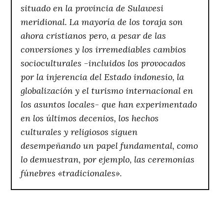
situado en la provincia de Sulawesi
meridional. La mayoría de los toraja son
ahora cristianos pero, a pesar de las
conversiones y los irremediables cambios
socioculturales -incluidos los provocados
por la injerencia del Estado indonesio, la
globalización y el turismo internacional en
los asuntos locales- que han experimentado
en los últimos decenios, los hechos
culturales y religiosos siguen
desempeñando un papel fundamental, como
lo demuestran, por ejemplo, las ceremonias
fúnebres «tradicionales»
.