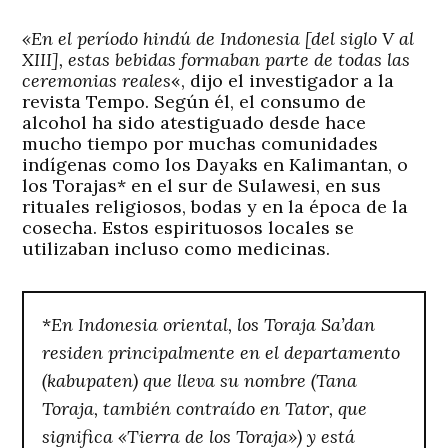
«En el período hindú de Indonesia [del siglo V al
XIII], estas bebidas formaban parte de todas las
ceremonias reales
«, dijo el investigador a la
revista Tempo. Según él, el consumo de
alcohol ha sido atestiguado desde hace
mucho tiempo por muchas comunidades
indígenas como los Dayaks en Kalimantan, o
los
Torajas*
en el sur de Sulawesi, en sus
rituales religiosos, bodas y en la época de la
cosecha. Estos espirituosos locales se
utilizaban incluso como medicinas.
*
En Indonesia oriental, los Toraja Sa’dan
residen principalmente en el departamento
(kabupaten) que lleva su nombre (Tana
Toraja, también contraído en Tator, que
significa «Tierra de los Toraja») y está