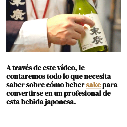
A través de
este vídeo
, le
contaremos todo lo que necesita
saber sobre cómo beber
sake
para
convertirse en un profesional de
esta bebida japonesa.