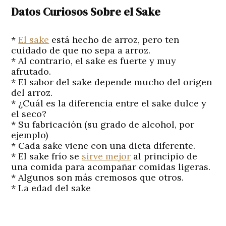
Datos Curiosos Sobre el Sake
*
El sake
está hecho de arroz, pero ten
cuidado de que no sepa a arroz.
* Al contrario, el sake es fuerte y muy
afrutado.
* El sabor del sake depende mucho del origen
del arroz.
* ¿Cuál es la diferencia entre el sake dulce y
el seco?
* Su fabricación (su grado de alcohol, por
ejemplo)
* Cada sake viene con una dieta diferente.
* El sake frío se
sirve mejor
al principio de
una comida para acompañar comidas ligeras.
* Algunos son más cremosos que otros.
* La edad del sake