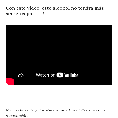
Con este vídeo,
este alcohol
no tendrá más
secretos para ti !
No conduzca bajo los efectos del alcohol. Consuma con
moderación.