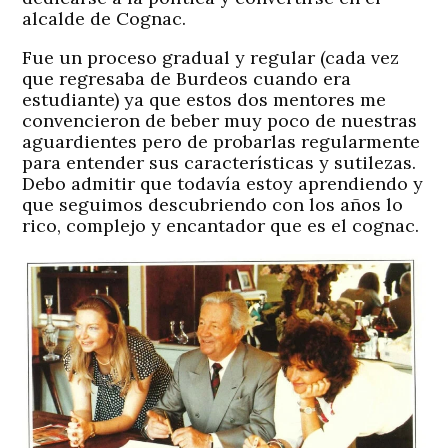
alcalde de Cognac.
Fue un proceso gradual y regular (cada vez
que regresaba de Burdeos cuando era
estudiante) ya que estos dos mentores me
convencieron de beber muy poco de nuestras
aguardientes pero de probarlas regularmente
para entender sus características y sutilezas.
Debo admitir que todavía estoy aprendiendo y
que seguimos descubriendo con los años lo
rico, complejo y encantador que es el cognac.