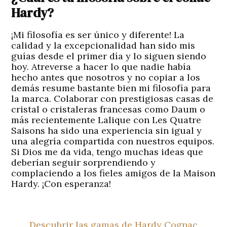
Hardy?
¡Mi filosofía es ser único y diferente! La
calidad y la excepcionalidad han sido mis
guías desde el primer día y lo siguen siendo
hoy. Atreverse a hacer lo que nadie había
hecho antes que nosotros y no copiar a los
demás resume bastante bien mi filosofía para
la marca. Colaborar con prestigiosas casas de
cristal o cristaleras francesas como Daum o
más recientemente Lalique con Les Quatre
Saisons ha sido una experiencia sin igual y
una alegría compartida con nuestros equipos.
Si Dios me da vida, tengo muchas ideas que
deberían seguir sorprendiendo y
complaciendo a los fieles amigos de la Maison
Hardy. ¡Con esperanza!
Descubrir las gamas de Hardy Cognac