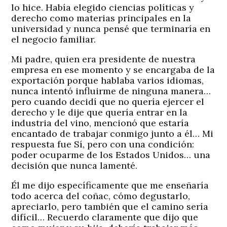
lo hice. Había elegido ciencias políticas y
derecho como materias principales en la
universidad y nunca pensé que terminaría en
el negocio familiar.
Mi padre, quien era presidente de nuestra
empresa en ese momento y se encargaba de la
exportación porque hablaba varios idiomas,
nunca intentó influirme de ninguna manera…
pero cuando decidí que no quería ejercer el
derecho y le dije que quería entrar en la
industria del vino, mencionó que estaría
encantado de trabajar conmigo junto a él… Mi
respuesta fue Sí, pero con una condición:
poder ocuparme de los Estados Unidos… una
decisión que nunca lamenté.
Él me dijo específicamente que me enseñaría
todo acerca del coñac, cómo degustarlo,
apreciarlo, pero también que el camino sería
difícil… Recuerdo claramente que dijo que