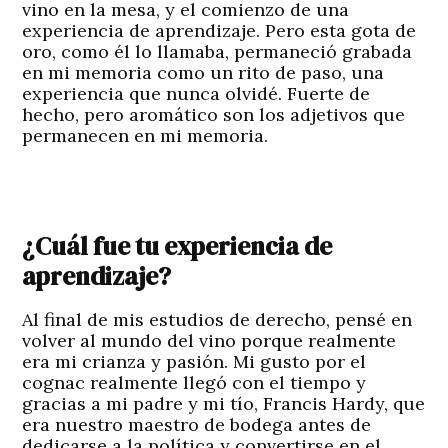
vino en la mesa, y el comienzo de una
experiencia de aprendizaje. Pero esta gota de
oro, como él lo llamaba, permaneció grabada
en mi memoria como un rito de paso, una
experiencia que nunca olvidé. Fuerte de
hecho, pero aromático son los adjetivos que
permanecen en mi memoria.
¿Cuál fue tu experiencia de
aprendizaje?
Al final de mis estudios de derecho, pensé en
volver al mundo del vino porque realmente
era mi crianza y pasión. Mi gusto por el
cognac realmente llegó con el tiempo y
gracias a mi padre y mi tío, Francis Hardy, que
era nuestro maestro de bodega antes de
dedicarse a la política y convertirse en el