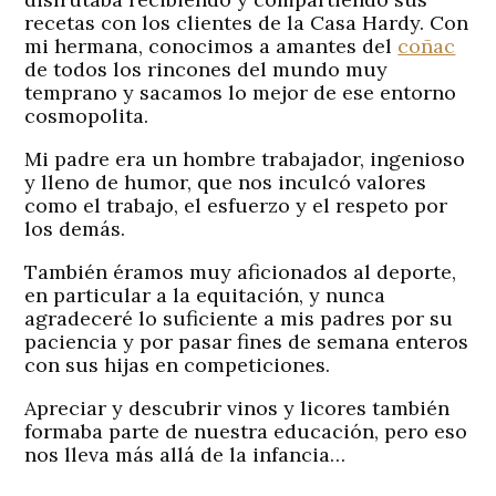
recetas con los clientes de la Casa Hardy. Con
mi hermana, conocimos a amantes del
coñac
de todos los rincones del mundo muy
temprano y sacamos lo mejor de ese entorno
cosmopolita.
Mi padre era un hombre trabajador, ingenioso
y lleno de humor, que nos inculcó valores
como el trabajo, el esfuerzo y el respeto por
los demás.
También éramos muy aficionados al deporte,
en particular a la equitación, y nunca
agradeceré lo suficiente a mis padres por su
paciencia y por pasar fines de semana enteros
con sus hijas en competiciones.
Apreciar y descubrir vinos y licores también
formaba parte de nuestra educación, pero eso
nos lleva más allá de la infancia…