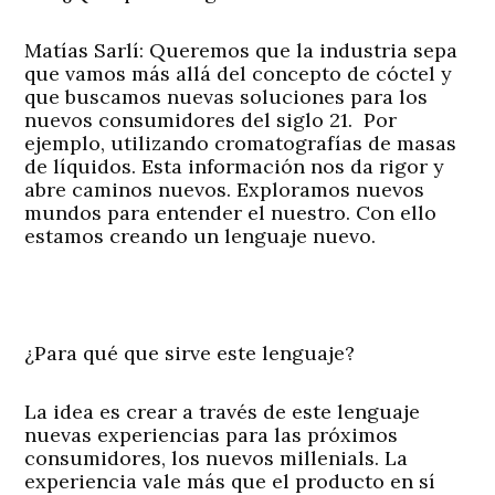
Matías Sarlí: Queremos que la industria sepa
que vamos más allá del concepto de cóctel y
que buscamos nuevas soluciones para los
nuevos consumidores del siglo 21. Por
ejemplo, utilizando cromatografías de masas
de líquidos. Esta información nos da rigor y
abre caminos nuevos. Exploramos nuevos
mundos para entender el nuestro. Con ello
estamos creando un lenguaje nuevo.
¿Para qué que sirve este lenguaje?
La idea es crear a través de este lenguaje
nuevas experiencias para las próximos
consumidores, los nuevos millenials. La
experiencia vale más que el producto en sí