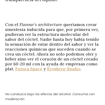
Con el
Flavour´s architecture
queríamos crear
sinestesia inducida para que, por primera vez,
pudieran ver la estructura molecular del
sabor del cóctel. Nadie hasta hoy había tenido
la sensación de estar dentro del sabor y ver la
reacciones químicas que suceden cuando se
crea un cóctel. Ahora no solo podemos oler y
beber sino ver el corazón de un cóctel creado
por 80-20 ml con la ayuda de empresas como
plat,
Futura Space
y
Eyesberg Studio
.
No conduzca bajo los efectos del alcohol. Consuma con
moderación.