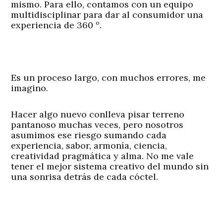
mismo. Para ello, contamos con un equipo
multidisciplinar para dar al consumidor una
experiencia de 360 º.
Es un proceso largo, con muchos errores, me
imagino.
Hacer algo nuevo conlleva pisar terreno
pantanoso muchas veces, pero nosotros
asumimos ese riesgo sumando cada
experiencia, sabor, armonía, ciencia,
creatividad pragmática y alma. No me vale
tener el mejor sistema creativo del mundo sin
una sonrisa detrás de cada cóctel.