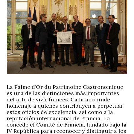
La Palme d’Or du Patrimoine Gastronomique
es una de las distinciones más importantes
del arte de vivir francés. Cada año rinde
homenaje a quienes contribuyen a perpetuar
estos oficios de excelencia, así como a la
reputación internacional de Francia. Lo
concede el Comité de Francia, fundado bajo la
IV República para reconocer y distinguir a los