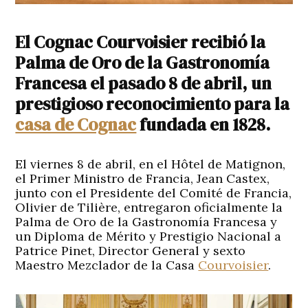
El Cognac Courvoisier recibió la
Palma de Oro de la Gastronomía
Francesa el pasado 8 de abril, un
prestigioso reconocimiento para la
casa de Cognac
fundada en 1828.
El viernes 8 de abril, en el Hôtel de Matignon,
el Primer Ministro de Francia, Jean Castex,
junto con el Presidente del Comité de Francia,
Olivier de Tilière, entregaron oficialmente la
Palma de Oro de la Gastronomía Francesa y
un Diploma de Mérito y Prestigio Nacional a
Patrice Pinet, Director General y sexto
Maestro Mezclador de la Casa
Courvoisier
.