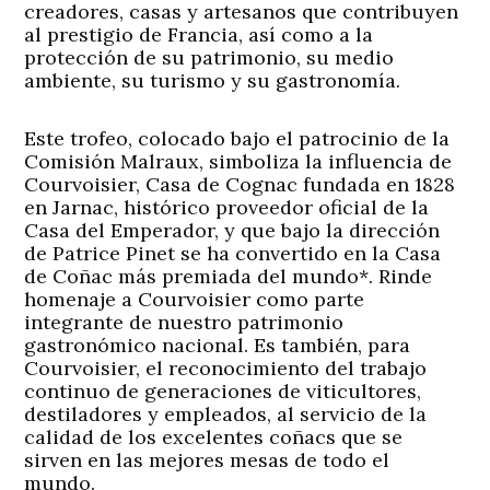
creadores, casas y artesanos que contribuyen
al prestigio de Francia, así como a la
protección de su patrimonio, su medio
ambiente, su turismo y su gastronomía.
Este trofeo, colocado bajo el patrocinio de la
Comisión Malraux, simboliza la influencia de
Courvoisier, Casa de Cognac fundada en 1828
en Jarnac, histórico proveedor oficial de la
Casa del Emperador, y que bajo la dirección
de Patrice Pinet se ha convertido en la Casa
de Coñac más premiada del mundo*. Rinde
homenaje a Courvoisier como parte
integrante de nuestro patrimonio
gastronómico nacional. Es también, para
Courvoisier, el reconocimiento del trabajo
continuo de generaciones de viticultores,
destiladores y empleados, al servicio de la
calidad de los excelentes coñacs que se
sirven en las mejores mesas de todo el
mundo.