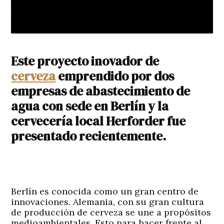
Este proyecto inovador de
cerveza
emprendido por dos
empresas de abastecimiento de
agua con sede en Berlín y la
cervecería local Herforder fue
presentado recientemente.
Berlín es conocida como un gran centro de
innovaciones. Alemania, con su gran cultura
de producción de cerveza se une a propósitos
medioambientales. Esto para hacer frente al