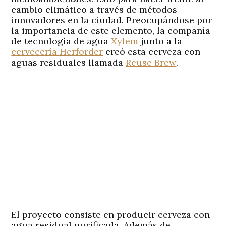
cambio climático a través de métodos
innovadores en la ciudad. Preocupándose por
la importancia de este elemento, la compañía
de tecnología de agua
Xylem
junto a la
cervecería Herforder
creó esta cerveza con
aguas residuales llamada
Reuse Brew
.
El proyecto consiste en producir cerveza con
agua residual purificada. Además de