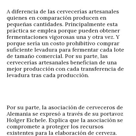
A diferencia de las cervecerías artesanales
quienes en comparación producen en
pequeñas cantidades. Principalmente esta
práctica se emplea porque pueden obtener
fermentaciones vigorosas una y otra vez. Y
porque sería un costo prohibitivo comprar
suficiente levadura para fermentar cada lote
de tamaño comercial. Por su parte, las
cervecerías artesanales benefician de una
mejor producción con cada transferencia de
levadura tras cada producción.
Por su parte, la asociación de cerveceros de
Alemania se expresó a través de su portavoz
Holger Eichele. Explica que la asociación se
compromete a proteger los recursos
existentes para la elaboración de cerveza.