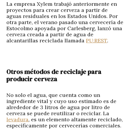
La empresa Xylem trabajó anteriormente en
proyectos para crear cerveza a partir de
aguas residuales en los Estados Unidos. Por
otra parte, el verano pasado una cervecería de
Estocolmo apoyada por Carlesberg, lanzó una
cerveza creada a partir de agua de
alcantarillas reciclada llamada
PU:REST
.
Otros métodos de reciclaje para
producir cerveza
No solo el agua, que cuenta como un
ingrediente vital y cuyo uso estimado es de
alrededor de 3 litros de agua por litro de
cerveza se puede reutilizar o reciclar. La
levadura
, es un elemento altamente reciclado,
específicamente por cervecerías comerciales.