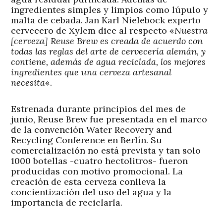
ingredientes simples y limpios como lúpulo y
malta de cebada. Jan Karl Nielebock experto
cervecero de Xylem dice al respecto «
Nuestra
[cerveza] Reuse Brew es creada de acuerdo con
todas las reglas del arte de cervecería alemán, y
contiene, además de agua reciclada, los mejores
ingredientes que una cerveza artesanal
necesita
«.
Estrenada durante principios del mes de
junio, Reuse Brew fue presentada en el marco
de la convención Water Recovery and
Recycling Conference en Berlín. Su
comercialización no está prevista y tan solo
1000 botellas -cuatro hectolitros- fueron
producidas con motivo promocional. La
creación de esta cerveza conlleva la
concientización del uso del agua y la
importancia de reciclarla.