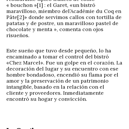
« bouchon »[1] : el Garet, «un bistró
maravilloso, miembro del’Académie du Coq en
Pâte[2]» donde servimos callos con tortilla de
patatas y de postre, un maravilloso pastel de
chocolate y menta », comenta con ojos
risueños.
Este sueño que tuvo desde pequeño, lo ha
encaminado a tomar el control del bistró
«Chez Marcel». Fue un golpe en el corazón. La
decoración del lugar y su encuentro con ese
hombre bondadoso, encendió su flama por el
amor y la preservación de un patrimonio
intangible, basado en la relación con el
cliente y proveedores. Inmediatamente
encontró su hogar y convicción.