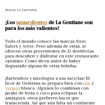
Bistrot La Gentiane
¡Los
aguardientes
de La Gentiane son
para los más valientes!
Todo el mundo conoce las marcas Suze,
Salers y Avèze. Pero además de estas, se
ofrecen otras provenientes de 15 destilerías
para descubrir y disfrutar en este restaurante
epónimo. Como dicen antes de haber
degustado alguna de estas bebidas.
¡Bartenders y mixólogos a sus mezclas! El
licor de Gentiana se prepara bien con
Gin
y
Vermut
blanco. Algunos lo combinan con
jarabe de fresa o coco para eclipsar la
amargura, otros prefieren hacer que
transcienda. Así que aún falta un continente