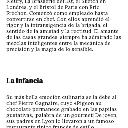
Fleury, La Brasserie del’Est, el Sketch en
Londres, y el Bristol de París con Eric
Fréchon. Comenzó como empleado hasta
convertirse en chef. Con ellos aprendió el
rigor y la intransigencia de la brigada, el
sentido de la amistad y la rectitud. El amante
de las casas grandes, siempre ha admirado las
mezclas inteligentes entre la mecánica de
precisión y la magia de lo sensible.
La Infancia
Su más bella emoción culinaria se la debe al
chef Pierre Gagnaire, cuyo «Pigeon au
chocolat» permanece grabado en las papilas
gustativas, ¡palabra de un gourmet! De joven,
sus padres en Lyon lo llevaron a un famoso
restaurante típico francés de estilo