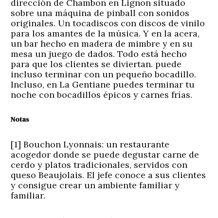
dirección de Chambon en Lignon situado
sobre una máquina de pinball con sonidos
originales. Un tocadiscos con discos de vinilo
para los amantes de la música. Y en la acera,
un bar hecho en madera de mimbre y en su
mesa un juego de dados. Todo está hecho
para que los clientes se diviertan. puede
incluso terminar con un pequeño bocadillo.
Incluso, en La Gentiane puedes terminar tu
noche con bocadillos épicos y carnes frías.
Notas
[1]
Bouchon Lyonnais:
un restaurante
acogedor donde se puede degustar carne de
cerdo y platos tradicionales, servidos con
queso Beaujolais. El jefe conoce a sus clientes
y consigue crear un ambiente familiar y
familiar.