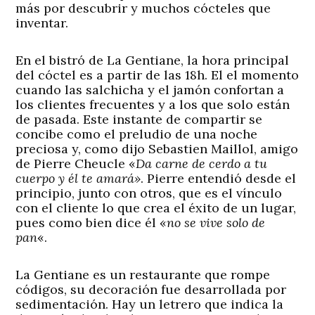
más por descubrir y muchos cócteles que
inventar.
En el bistró de La Gentiane, la hora principal
del cóctel es a partir de las 18h. El el momento
cuando las salchicha y el jamón confortan a
los clientes frecuentes y a los que solo están
de pasada. Este instante de compartir se
concibe como el preludio de una noche
preciosa y, como dijo Sebastien Maillol, amigo
de Pierre Cheucle «
Da carne de cerdo a tu
cuerpo y él te amará»
. Pierre entendió desde el
principio, junto con otros, que es el vínculo
con el cliente lo que crea el éxito de un lugar,
pues como bien dice él «
no se vive solo de
pan
«.
La Gentiane es un restaurante que rompe
códigos, su decoración fue desarrollada por
sedimentación. Hay un letrero que indica la