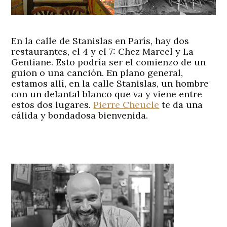
En la calle de Stanislas en París, hay dos
restaurantes, el 4 y el 7:
Chez Marcel
y
La
Gentiane
. Esto podría ser el comienzo de un
guion o una canción. En plano general,
estamos allí, en la calle Stanislas, un hombre
con un delantal blanco que va y viene entre
estos dos lugares.
Pierre Cheucle
te da una
cálida y bondadosa bienvenida.