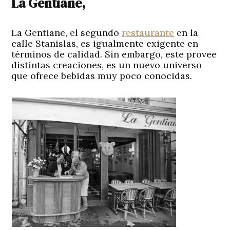
La Gentiane,
La Gentiane, el segundo
restaurante
en la
calle Stanislas, es igualmente exigente en
términos de calidad. Sin embargo, este provee
distintas creaciones, es un nuevo universo
que ofrece bebidas muy poco conocidas.