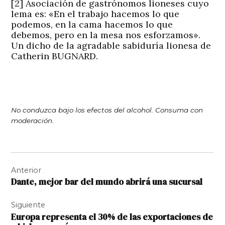
[2]
Asociación de gastrónomos lioneses cuyo
lema es:
«En el trabajo hacemos lo que
podemos, en la cama hacemos lo que
debemos, pero en la mesa nos esforzamos».
Un dicho de la agradable sabiduría lionesa de
Catherin BUGNARD.
No conduzca bajo los efectos del alcohol. Consuma con
moderación.
Navegación
Anterior
de
Dante, mejor bar del mundo abrirá una sucursal
entradas
Siguiente
Europa representa el 30% de las exportaciones de