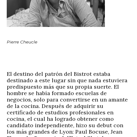
Pierre Cheucle
El destino del patrón del Bistrot estaba
destinado a este lugar sin que nada estuviera
predispuesto más que su propia suerte. El
hombre se había formado escuelas de
negocios, solo para convertirse en un amante
de la cocina. Después de adquirir su
certificado de estudios profesionales en
cocina, el cual ha logrado obtener como
candidato independiente, hizo su debut con
los más grandes de Lyon: Paul Bocuse, Jean