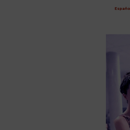
Españo