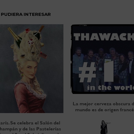
 PUDIERA INTERESAR
La mejor cerveza obscura d
mundo es de origen francé
arís. Se celebra el Salón del
hampán y de las Pastelerías