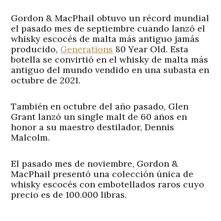
Gordon & MacPhail obtuvo un récord mundial
el pasado mes de septiembre cuando lanzó el
whisky escocés de malta más antiguo jamás
producido,
Generations
80 Year Old. Esta
botella se convirtió en el whisky de malta más
antiguo del mundo vendido en una subasta en
octubre de 2021.
También en octubre del año pasado, Glen
Grant lanzó un single malt de 60 años en
honor a su maestro destilador, Dennis
Malcolm.
El pasado mes de noviembre, Gordon &
MacPhail presentó una colección única de
whisky escocés con embotellados raros cuyo
precio es de 100.000 libras.