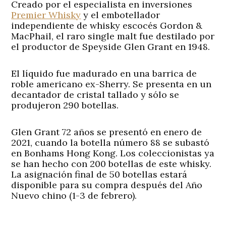
Creado por el especialista en inversiones
Premier Whisky
y el embotellador
independiente de whisky escocés Gordon &
MacPhail, el raro single malt fue destilado por
el productor de Speyside Glen Grant en 1948.
El líquido fue madurado en una barrica de
roble americano ex-Sherry. Se presenta en un
decantador de cristal tallado y sólo se
produjeron 290 botellas.
Glen Grant 72 años se presentó en enero de
2021, cuando la botella número 88 se subastó
en Bonhams Hong Kong. Los coleccionistas ya
se han hecho con 200 botellas de este whisky.
La asignación final de 50 botellas estará
disponible para su compra después del Año
Nuevo chino (1-3 de febrero).