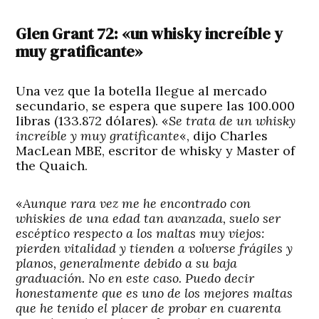
Glen Grant 72: «un whisky increíble y
muy gratificante»
Una vez que la botella llegue al mercado
secundario, se espera que supere las 100.000
libras (133.872 dólares). «
Se trata de un whisky
increíble y muy gratificante
«, dijo Charles
MacLean MBE, escritor de whisky y Master of
the Quaich.
«
Aunque rara vez me he encontrado con
whiskies de una edad tan avanzada, suelo ser
escéptico respecto a los maltas muy viejos:
pierden vitalidad y tienden a volverse frágiles y
planos, generalmente debido a su baja
graduación. No en este caso. Puedo decir
honestamente que es uno de los mejores maltas
que he tenido el placer de probar en cuarenta