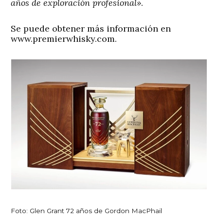
años de exploración profesional»
.
Se puede obtener más información en
www.premierwhisky.com.
Foto: Glen Grant 72 años de Gordon MacPhail