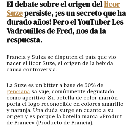
El debate sobre el origen del
licor
Suze
persiste, ¡es un secreto que ha
durado años! Pero el YouTuber Les
Vadrouilles de Fred, nos da la
respuesta.
Francia y Suiza se disputen el país que vio
nacer el licor Suze, el origen de la bebida
causa controversia.
La Suze es un bitter a base de 50% de
genciana
salvaje, comúnmente degustado
como aperitivo. Su botella de color marrón
porta el logo reconocible en colores amarillo
y naranja. Una duda surge en cuanto a su
origen y es porque la botella marca «Produit
de France» (Producto de Francia).