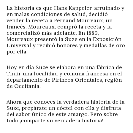
La historia es que Hans Kappeler, arruinado y
en malas condiciones de salud, decidió
vender la receta a Fernand Moureaux, un
francés. Moureaux, compró la receta y la
comercializó más adelante. En 1889,
Moureaux presentó la Suze en la Exposición
Universal y recibió honores y medallas de oro
por ella.
Hoy en día Suze se elabora en una fábrica de
Thuir una localidad y comuna francesa en el
departamento de Pirineos Orientales, región
de Occitanía.
Ahora que conoces la verdadera historia de la
Suze, prepárate un cóctel con ella y disfruta
del sabor único de este amargo. Pero sobre
todo,¡comparte su verdadera historia!