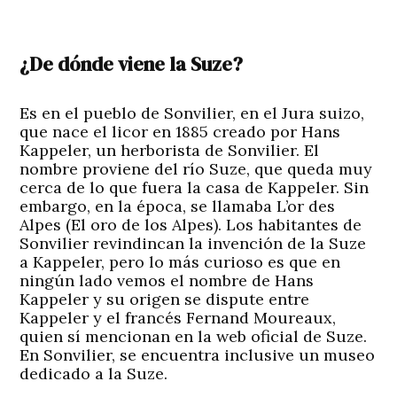
¿De dónde viene la Suze?
Es en el pueblo de Sonvilier, en el Jura suizo,
que nace el licor en 1885 creado por Hans
Kappeler, un herborista de Sonvilier. El
nombre proviene del río Suze, que queda muy
cerca de lo que fuera la casa de Kappeler. Sin
embargo, en la época, se llamaba L’or des
Alpes (El oro de los Alpes). Los habitantes de
Sonvilier revindincan la invención de la Suze
a Kappeler, pero lo más curioso es que en
ningún lado vemos el nombre de Hans
Kappeler y su origen se dispute entre
Kappeler y el francés Fernand Moureaux,
quien sí mencionan en la web oficial de Suze.
En Sonvilier, se encuentra inclusive un museo
dedicado a la Suze.