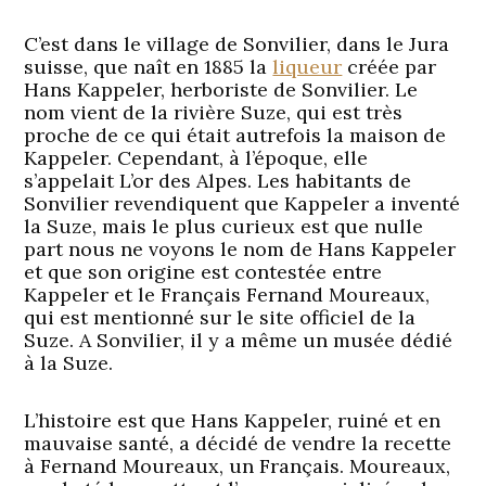
C’est dans le village de Sonvilier, dans le Jura
suisse, que naît en 1885 la
liqueur
créée par
Hans Kappeler, herboriste de Sonvilier. Le
nom vient de la rivière Suze, qui est très
proche de ce qui était autrefois la maison de
Kappeler. Cependant, à l’époque, elle
s’appelait L’or des Alpes. Les habitants de
Sonvilier revendiquent que Kappeler a inventé
la Suze, mais le plus curieux est que nulle
part nous ne voyons le nom de Hans Kappeler
et que son origine est contestée entre
Kappeler et le Français Fernand Moureaux,
qui est mentionné sur le site officiel de la
Suze. A Sonvilier, il y a même un musée dédié
à la Suze.
L’histoire est que Hans Kappeler, ruiné et en
mauvaise santé, a décidé de vendre la recette
à Fernand Moureaux, un Français. Moureaux,