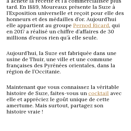
a acheté la recette et l’a commercialisée plus
tard. En 1889, Moureaux présente la Suze à
l’Exposition universelle et reçoit pour elle des
honneurs et des médailles d’or. Aujourd’hui
elle appartient au groupe
Pernod Ricard
, qui
en 2017 a réalisé un chiffre d’affaires de 30
millions d’euros rien qu’à elle seule.
Aujourd’hui, la Suze est fabriquée dans une
usine de Thuir, une ville et une commune
françaises des Pyrénées orientales, dans la
région de l’Occitanie.
Maintenant que vous connaissez la véritable
histoire de Suze, faites-vous un
cocktail
avec
elle et appréciez le goût unique de cette
amertume. Mais surtout, partagez son
histoire vraie !