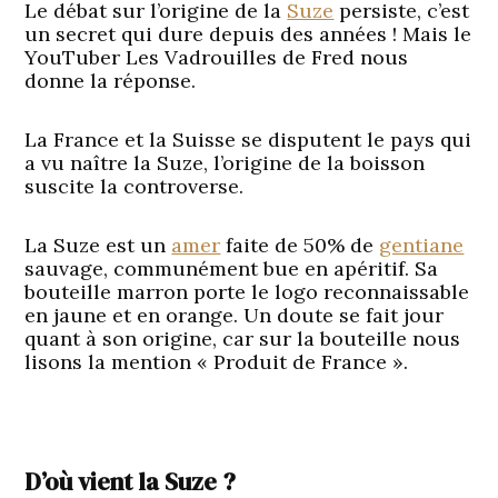
Le débat sur l’origine de la
Suze
persiste, c’est
un secret qui dure depuis des années ! Mais le
YouTuber Les Vadrouilles de Fred nous
donne la réponse.
La France et la Suisse se disputent le pays qui
a vu naître la Suze, l’origine de la boisson
suscite la controverse.
La Suze est un
amer
faite de 50% de
gentiane
sauvage, communément bue en apéritif. Sa
bouteille marron porte le logo reconnaissable
en jaune et en orange. Un doute se fait jour
quant à son origine, car sur la bouteille nous
lisons la mention « Produit de France ».
D’où vient la Suze ?