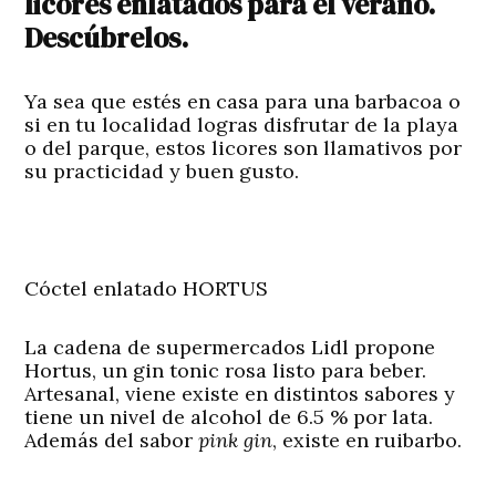
licores enlatados para el verano.
Descúbrelos.
Ya sea que estés en casa para una barbacoa o
si en tu localidad logras disfrutar de la playa
o del parque, estos licores son llamativos por
su practicidad y buen gusto.
Cóctel enlatado HORTUS
La cadena de supermercados Lidl propone
Hortus, un gin tonic rosa listo para beber.
Artesanal, viene existe en distintos sabores y
tiene un nivel de alcohol de 6.5 % por lata.
Además del sabor
pink gin
, existe en ruibarbo.