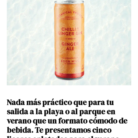
Nada más práctico que para tu
salida a la playa o al parque en
verano que un formato cómodo de
bebida. Te presentamos cinco