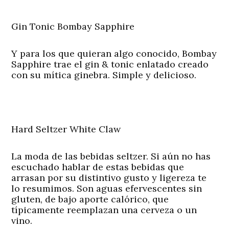
Gin Tonic Bombay Sapphire
Y para los que quieran algo conocido, Bombay
Sapphire trae el gin & tonic enlatado creado
con su mítica ginebra. Simple y delicioso.
Hard Seltzer White Claw
La moda de las bebidas seltzer. Si aún no has
escuchado hablar de estas bebidas que
arrasan por su distintivo gusto y ligereza te
lo resumimos. Son aguas efervescentes sin
gluten, de bajo aporte calórico, que
típicamente reemplazan una cerveza o un
vino.