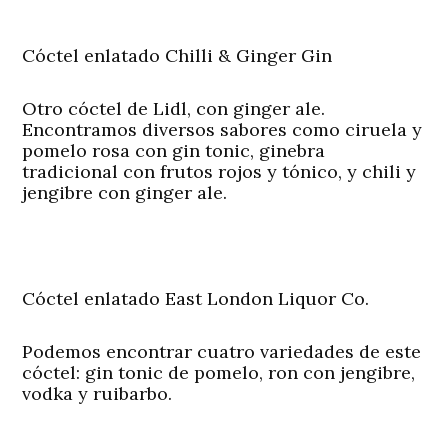
Cóctel enlatado Chilli & Ginger Gin
Otro cóctel de Lidl, con ginger ale.
Encontramos diversos sabores como ciruela y
pomelo rosa con gin tonic, ginebra
tradicional con frutos rojos y tónico, y chili y
jengibre con ginger ale.
Cóctel enlatado East London Liquor Co.
Podemos encontrar cuatro variedades de este
cóctel: gin tonic de pomelo, ron con jengibre,
vodka y ruibarbo.