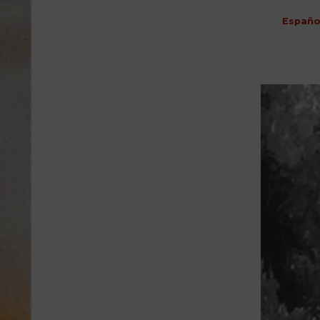
Españo