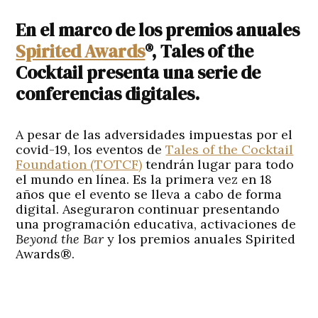
En el marco de los premios anuales
Spirited Awards
®, Tales of the
Cocktail presenta una serie de
conferencias digitales.
A pesar de las adversidades impuestas por el
covid-19, los eventos de
Tales of the Cocktail
Foundation (TOTCF)
tendrán lugar para todo
el mundo en línea. Es la primera vez en 18
años que el evento se lleva a cabo de forma
digital. Aseguraron continuar presentando
una programación educativa, activaciones de
Beyond the Bar
y los premios anuales Spirited
Awards®.