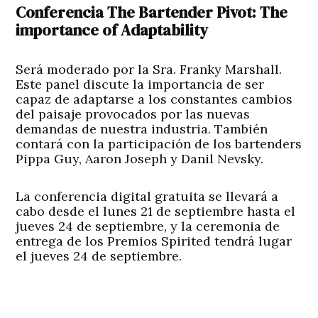
Conferencia The Bartender Pivot: The
importance of Adaptability
Será moderado por la Sra. Franky Marshall.
Este panel discute la importancia de ser
capaz de adaptarse a los constantes cambios
del paisaje provocados por las nuevas
demandas de nuestra industria. También
contará con la participación de los bartenders
Pippa Guy, Aaron Joseph y Danil Nevsky.
La conferencia digital gratuita se llevará a
cabo desde el lunes 21 de septiembre hasta el
jueves 24 de septiembre, y la ceremonia de
entrega de los Premios Spirited tendrá lugar
el jueves 24 de septiembre.