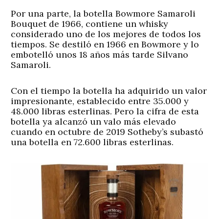
Por una parte, la botella Bowmore Samaroli
Bouquet de 1966, contiene un whisky
considerado uno de los mejores de todos los
tiempos. Se destiló en 1966 en Bowmore y lo
embotelló unos 18 años más tarde Silvano
Samaroli.
Con el tiempo la botella ha adquirido un valor
impresionante, establecido entre 35.000 y
48.000 libras esterlinas. Pero la cifra de esta
botella ya alcanzó un valo más elevado
cuando en octubre de 2019 Sotheby’s subastó
una botella en 72.600 libras esterlinas.