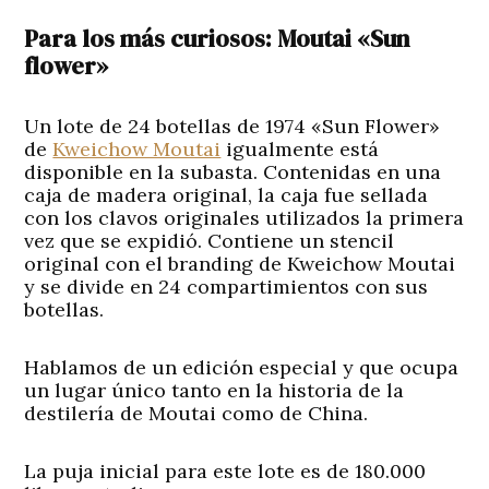
Para los más curiosos: Moutai «Sun
flower»
Un lote de 24 botellas de 1974 «Sun Flower»
de
Kweichow Moutai
igualmente está
disponible en la subasta. Contenidas en una
caja de madera original, la caja fue sellada
con los clavos originales utilizados la primera
vez que se expidió. Contiene un stencil
original con el branding de Kweichow Moutai
y se divide en 24 compartimientos con sus
botellas.
Hablamos de un edición especial y que ocupa
un lugar único tanto en la historia de la
destilería de Moutai como de China.
La puja inicial para este lote es de 180.000