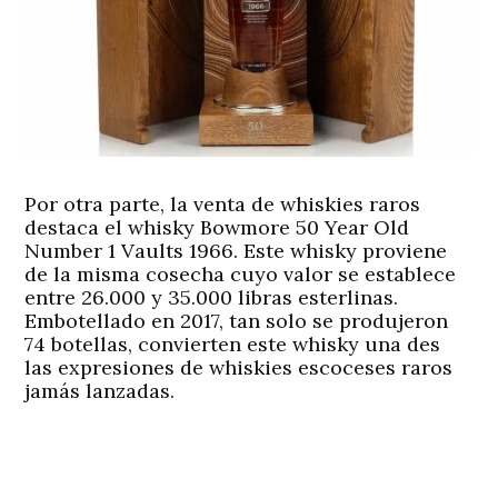
Por otra parte, la venta de whiskies raros
destaca el whisky Bowmore 50 Year Old
Number 1 Vaults 1966. Este whisky proviene
de la misma cosecha cuyo valor se establece
entre 26.000 y 35.000 libras esterlinas.
Embotellado en 2017, tan solo se produjeron
74 botellas, convierten este whisky una des
las expresiones de whiskies escoceses raros
jamás lanzadas.