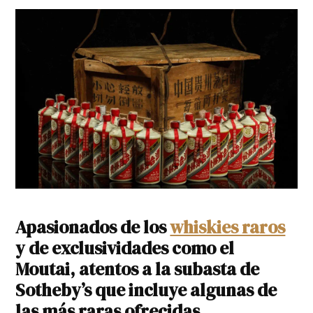
Apasionados de los
whiskies raros
y de exclusividades como el
Moutai, atentos a la subasta de
Sotheby’s que incluye algunas de
las más raras ofrecidas.