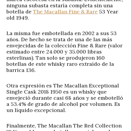
ninguna subasta estaría completa sin una
botella de
The Macallan Fine & Rare
53 Year
old 1949.
La misma fue embotellada en 2002 a sus 53
años. De hecho se trata de una de las más
envejecidas de la colección Fine & Rare (valor
estimado entre 24.000 y 35.000 libras
esterlinas). Tan solo se produjeron 160
botellas de este whisky raro extraído de la
barrica 136.
Otra expresión es The Macallan Exceptional
Single Cask 2018 1950 es un whisky que
envejeció durante casi 68 años y se embotelló
a 53.4% de grado de alcohol por volumen. Es
un líquido excepcional.
Finalmente, The Macallan The Red Collection