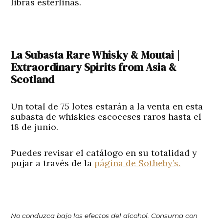
libras esterlinas.
La Subasta Rare Whisky & Moutai |
Extraordinary Spirits from Asia &
Scotland
Un total de 75 lotes estarán a la venta en esta
subasta de whiskies escoceses raros hasta el
18 de junio.
Puedes revisar el catálogo en su totalidad y
pujar a través de la
página de Sotheby’s.
No conduzca bajo los efectos del alcohol. Consuma con