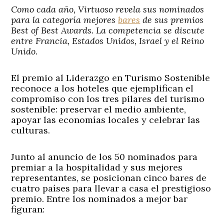
Como cada año, Virtuoso revela sus nominados
para la categoría mejores
bares
de sus premios
Best of Best Awards. La competencia se discute
entre Francia, Estados Unidos, Israel y el Reino
Unido.
El premio al Liderazgo en Turismo Sostenible
reconoce a los hoteles que ejemplifican el
compromiso con los tres pilares del turismo
sostenible: preservar el medio ambiente,
apoyar las economías locales y celebrar las
culturas.
Junto al anuncio de los 50 nominados para
premiar a la hospitalidad y sus mejores
representantes, se posicionan cinco bares de
cuatro países para llevar a casa el prestigioso
premio. Entre los nominados a mejor bar
figuran: