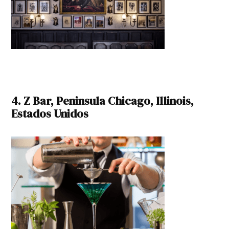
4. Z Bar, Peninsula Chicago, Illinois,
Estados Unidos