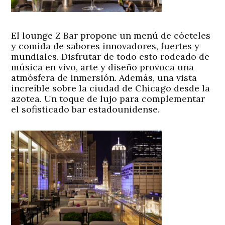
El lounge Z Bar propone un menú de cócteles
y comida de sabores innovadores, fuertes y
mundiales. Disfrutar de todo esto rodeado de
música en vivo, arte y diseño provoca una
atmósfera de inmersión. Además, una vista
increíble sobre la ciudad de Chicago desde la
azotea. Un toque de lujo para complementar
el sofisticado bar estadounidense.