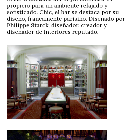
propicio para un ambiente relajado y
sofisticado. Chic, el bar se destaca por su
diseño, francamente parisino. Diseñado por
Philippe Starck, diseñador, creador y
diseñador de interiores reputado.