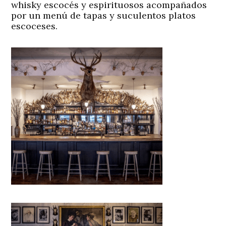
whisky escocés y espirituosos acompañados
por un menú de tapas y suculentos platos
escoceses.