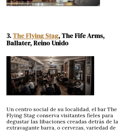
3.
The Flying Stag
, The Fife Arms,
Ballater, Reino Unido
Un centro social de su localidad, el bar The
Flying Stag conserva visitantes fieles para
degustar las libaciones creadas detrás de la
extravagante barra, o cervezas, variedad de