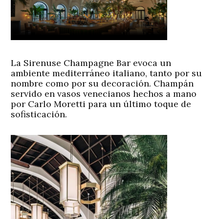
La Sirenuse Champagne Bar evoca un
ambiente mediterráneo italiano, tanto por su
nombre como por su decoración. Champán
servido en vasos venecianos hechos a mano
por Carlo Moretti para un último toque de
sofisticación.