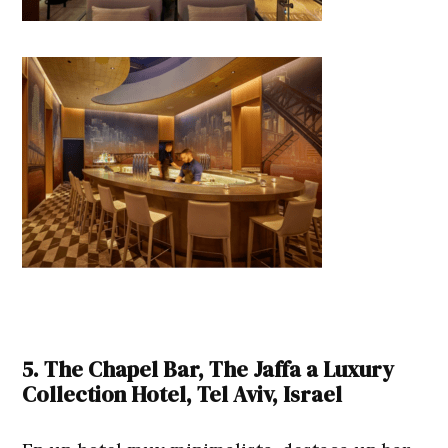
5. The Chapel Bar, The Jaffa a Luxury
Collection Hotel, Tel Aviv, Israel