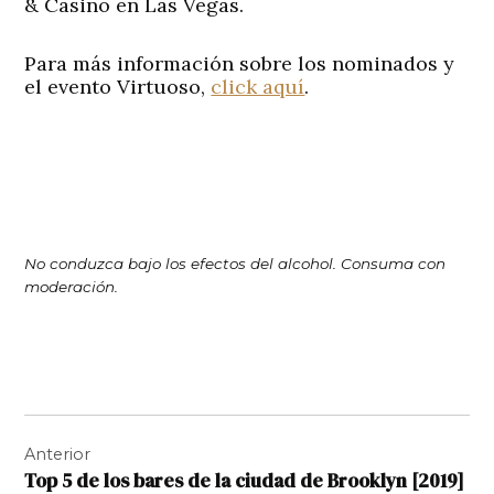
& Casino en Las Vegas.
Para más información sobre los nominados y
el evento Virtuoso,
click aquí
.
No conduzca bajo los efectos del alcohol. Consuma con
moderación.
Navegación
Anterior
de
Top 5 de los bares de la ciudad de Brooklyn [2019]