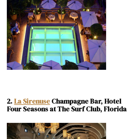
2.
La Sirenuse
Champagne Bar, Hotel
Four Seasons at The Surf Club, Florida