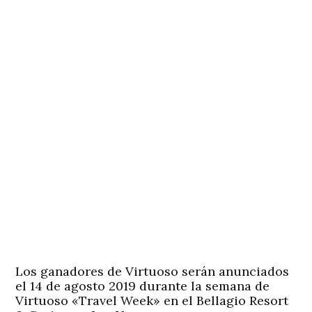
Los ganadores de Virtuoso serán anunciados
el 14 de agosto 2019 durante la semana de
Virtuoso «Travel Week» en el Bellagio Resort