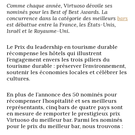
Comme chaque année, Virtuoso dévoile ses
nominés pour les Best of Best Awards. La
concurrence dans la catégorie des meilleurs
bars
est débattue entre la France, les États-Unis,
Israël et le Royaume-Uni.
Le Prix du leadership en tourisme durable
récompense les hôtels qui illustrent
l’engagement envers les trois piliers du
tourisme durable : préserver l’environnement,
soutenir les économies locales et célébrer les
cultures.
En plus de l’annonce des 50 nominés pour
récompenser l’hospitalité et ses meilleurs
représentants, cinq bars de quatre pays sont
en mesure de remporter le prestigieux prix
Virtuoso du meilleur bar. Parmi les nominés
pour le prix du meilleur bar, nous trouvons :