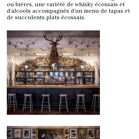
ou bières, une variété de whisky écossais et
d’alcools accompagnés d’un menu de tapas et
de succulents plats écossais.