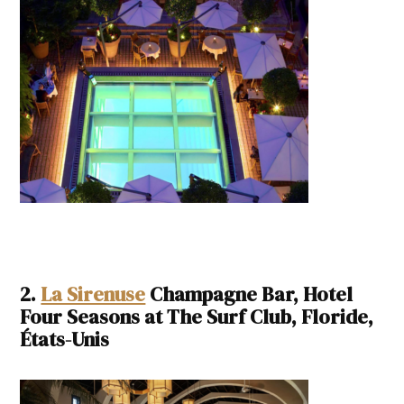
2.
La Sirenuse
Champagne Bar, Hotel
Four Seasons at The Surf Club, Floride,
États-Unis