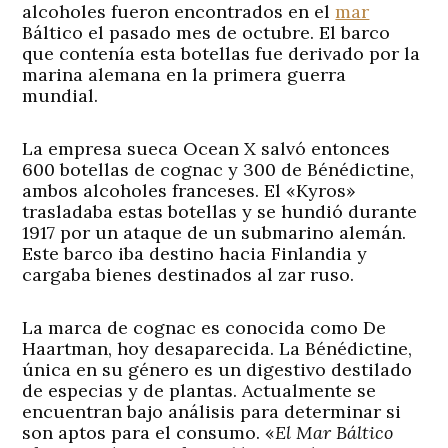
alcoholes fueron encontrados en el
mar
Báltico el pasado mes de octubre. El barco
que contenía esta botellas fue derivado por la
marina alemana en la primera guerra
mundial.
La empresa sueca Ocean X salvó entonces
600 botellas de cognac y 300 de Bénédictine,
ambos alcoholes franceses. El «Kyros»
trasladaba estas botellas y se hundió durante
1917 por un ataque de un submarino alemán.
Este barco iba destino hacia Finlandia y
cargaba bienes destinados al zar ruso.
La marca de cognac es conocida como De
Haartman, hoy desaparecida. La Bénédictine,
única en su género es un digestivo destilado
de especias y de plantas. Actualmente se
encuentran bajo análisis para determinar si
son aptos para el consumo. «
El Mar Báltico