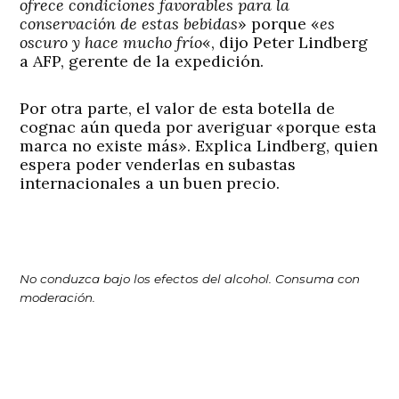
ofrece condiciones favorables para la
conservación de estas bebidas
» porque «
es
oscuro y hace mucho frío
«, dijo Peter Lindberg
a AFP, gerente de la expedición.
Por otra parte, el valor de esta botella de
cognac aún queda por averiguar «porque esta
marca no existe más». Explica Lindberg, quien
espera poder venderlas en subastas
internacionales a un buen precio.
No conduzca bajo los efectos del alcohol. Consuma con
moderación.