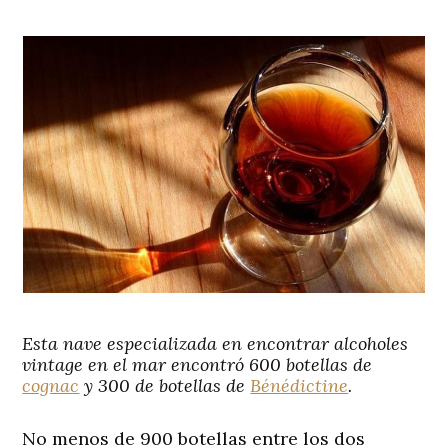
Esta nave especializada en encontrar alcoholes
vintage en el mar encontró 600 botellas de
cognac
y 300 de botellas de
Bénédictine
.
No menos de 900 botellas entre los dos