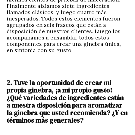
Finalmente aislamos siete ingredientes
llamados clásicos, y luego cuatro más
inesperados. Todos estos elementos fueron
agrupados en seis frascos que están a
disposición de nuestros clientes. Luego los
acompañamos a ensamblar todos estos
componentes para crear una ginebra única,
en sintonía con su gusto!
2. Tuve la oportunidad de crear mi
propia ginebra, ¡a mi propio gusto!
¿Qué variedades de ingredientes están
a nuestra disposición para aromatizar
la ginebra que usted recomienda? ¿Y en
términos más generales?