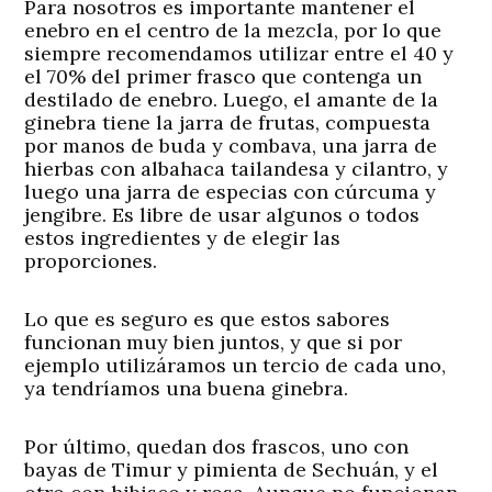
Para nosotros es importante mantener el
enebro en el centro de la mezcla, por lo que
siempre recomendamos utilizar entre el 40 y
el 70% del primer frasco que contenga un
destilado de enebro. Luego, el amante de la
ginebra tiene la jarra de frutas, compuesta
por manos de buda y combava, una jarra de
hierbas con albahaca tailandesa y cilantro, y
luego una jarra de especias con cúrcuma y
jengibre. Es libre de usar algunos o todos
estos ingredientes y de elegir las
proporciones.
Lo que es seguro es que estos sabores
funcionan muy bien juntos, y que si por
ejemplo utilizáramos un tercio de cada uno,
ya tendríamos una buena ginebra.
Por último, quedan dos frascos, uno con
bayas de Timur y pimienta de Sechuán, y el