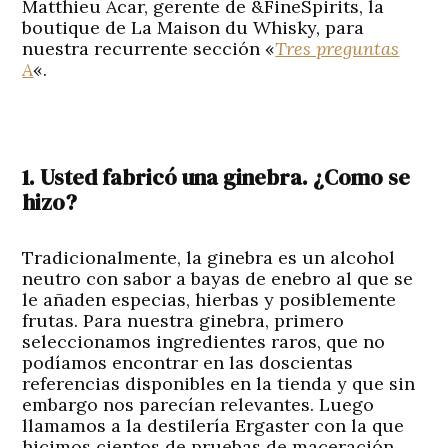
Matthieu Acar, gerente de &FineSpirits, la
boutique de La Maison du Whisky, para
nuestra recurrente sección «
Tres preguntas
A
«.
1. Usted fabricó una ginebra. ¿Como se
hizo?
Tradicionalmente, la ginebra es un alcohol
neutro con sabor a bayas de enebro al que se
le añaden especias, hierbas y posiblemente
frutas. Para nuestra ginebra, primero
seleccionamos ingredientes raros, que no
podíamos encontrar en las doscientas
referencias disponibles en la tienda y que sin
embargo nos parecían relevantes. Luego
llamamos a la destilería Ergaster con la que
hicimos cientos de pruebas de maceración.