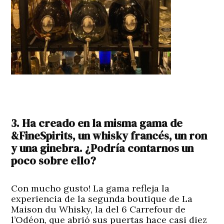
3. Ha creado en la misma gama de
&FineSpirits, un whisky francés, un ron
y una ginebra. ¿Podría contarnos un
poco sobre ello?
Con mucho gusto! La gama refleja la
experiencia de la segunda boutique de La
Maison du Whisky, la del 6 Carrefour de
l’Odéon, que abrió sus puertas hace casi diez