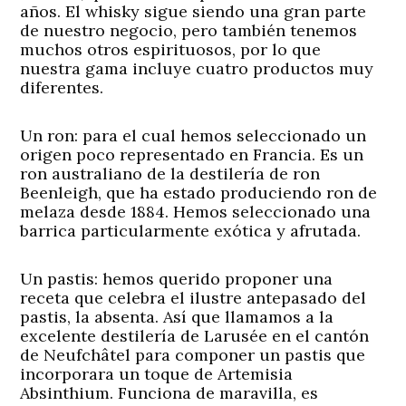
años. El whisky sigue siendo una gran parte
de nuestro negocio, pero también tenemos
muchos otros espirituosos, por lo que
nuestra gama incluye cuatro productos muy
diferentes.
Un ron: para el cual hemos seleccionado un
origen poco representado en Francia. Es un
ron australiano de la destilería de ron
Beenleigh, que ha estado produciendo ron de
melaza desde 1884. Hemos seleccionado una
barrica particularmente exótica y afrutada.
Un pastis: hemos querido proponer una
receta que celebra el ilustre antepasado del
pastis, la absenta. Así que llamamos a la
excelente destilería de Larusée en el cantón
de Neufchâtel para componer un pastis que
incorporara un toque de Artemisia
Absinthium. Funciona de maravilla, es