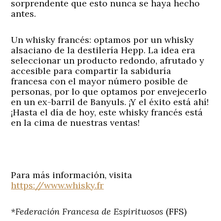
sorprendente que esto nunca se haya hecho
antes.
Un whisky francés: optamos por un whisky
alsaciano de la destilería Hepp. La idea era
seleccionar un producto redondo, afrutado y
accesible para compartir la sabiduría
francesa con el mayor número posible de
personas, por lo que optamos por envejecerlo
en un ex-barril de Banyuls. ¡Y el éxito está ahí!
¡Hasta el día de hoy, este whisky francés está
en la cima de nuestras ventas!
Para más información, visita
https://www.whisky.fr
*Federación Francesa de Espirituosos
(FFS)