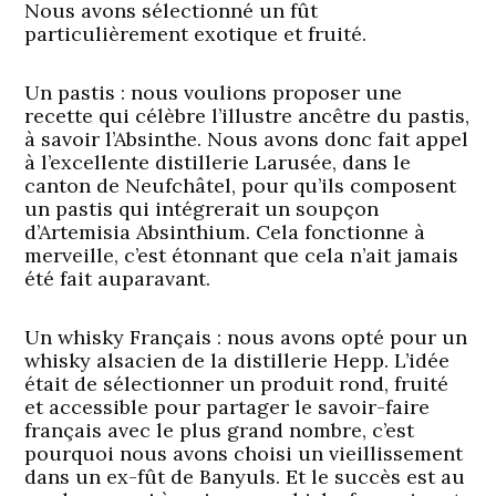
Nous avons sélectionné un fût
particulièrement exotique et fruité.
Un pastis :
nous voulions proposer une
recette qui célèbre l’illustre ancêtre du pastis,
à savoir l’Absinthe. Nous avons donc fait appel
à l’excellente distillerie Larusée, dans le
canton de Neufchâtel, pour qu’ils composent
un pastis qui intégrerait un soupçon
d’Artemisia Absinthium. Cela fonctionne à
merveille, c’est étonnant que cela n’ait jamais
été fait auparavant.
Un whisky Français :
nous avons opté pour un
whisky alsacien de la distillerie Hepp. L’idée
était de sélectionner un produit rond, fruité
et accessible pour partager le savoir-faire
français avec le plus grand nombre, c’est
pourquoi nous avons choisi un vieillissement
dans un ex-fût de Banyuls. Et le succès est au