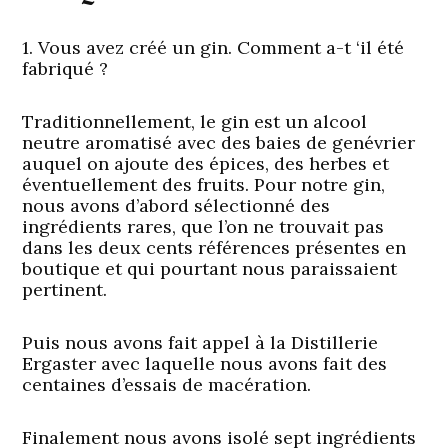
1. Vous avez créé un gin. Comment a-t ‘il été
fabriqué ?
Traditionnellement, le gin est un alcool
neutre aromatisé avec des baies de genévrier
auquel on ajoute des épices, des herbes et
éventuellement des fruits. Pour notre gin,
nous avons d’abord sélectionné des
ingrédients rares, que l’on ne trouvait pas
dans les deux cents références présentes en
boutique et qui pourtant nous paraissaient
pertinent.
Puis nous avons fait appel à la Distillerie
Ergaster avec laquelle nous avons fait des
centaines d’essais de macération.
Finalement nous avons isolé sept ingrédients