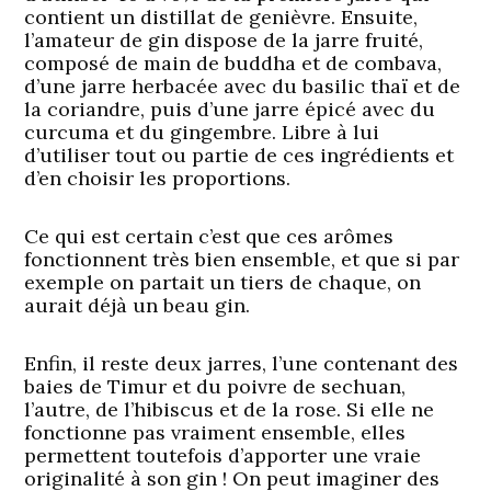
contient un distillat de genièvre. Ensuite,
l’amateur de gin dispose de la jarre fruité,
composé de main de buddha et de combava,
d’une jarre herbacée avec du basilic thaï et de
la coriandre, puis d’une jarre épicé avec du
curcuma et du gingembre. Libre à lui
d’utiliser tout ou partie de ces ingrédients et
d’en choisir les proportions.
Ce qui est certain c’est que ces arômes
fonctionnent très bien ensemble, et que si par
exemple on partait un tiers de chaque, on
aurait déjà un beau gin.
Enfin, il reste deux jarres, l’une contenant des
baies de Timur et du poivre de sechuan,
l’autre, de l’hibiscus et de la rose. Si elle ne
fonctionne pas vraiment ensemble, elles
permettent toutefois d’apporter une vraie
originalité à son gin ! On peut imaginer des