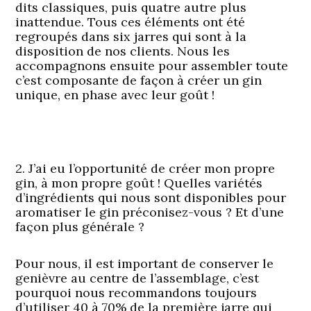
dits classiques, puis quatre autre plus
inattendue. Tous ces éléments ont été
regroupés dans six jarres qui sont à la
disposition de nos clients. Nous les
accompagnons ensuite pour assembler toute
c’est composante de façon à créer un gin
unique, en phase avec leur goût !
2. J’ai eu l’opportunité de créer mon propre
gin, à mon propre goût ! Quelles variétés
d’ingrédients qui nous sont disponibles pour
aromatiser le gin préconisez-vous ? Et d’une
façon plus générale ?
Pour nous, il est important de conserver le
genièvre au centre de l’assemblage, c’est
pourquoi nous recommandons toujours
d’utiliser 40 à 70% de la première jarre qui