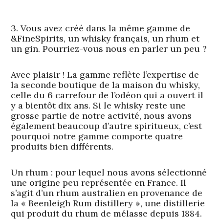
3. Vous avez créé dans la même gamme de
&FineSpirits, un whisky français, un rhum et
un gin. Pourriez-vous nous en parler un peu ?
Avec plaisir ! La gamme reflète l’expertise de
la seconde boutique de la maison du whisky,
celle du 6 carrefour de l’odéon qui a ouvert il
y a bientôt dix ans. Si le whisky reste une
grosse partie de notre activité, nous avons
également beaucoup d’autre spiritueux, c’est
pourquoi notre gamme comporte quatre
produits bien différents.
Un rhum :
pour lequel nous avons sélectionné
une origine peu représentée en France. Il
s’agit d’un rhum australien en provenance de
la « Beenleigh Rum distillery », une distillerie
qui produit du rhum de mélasse depuis 1884.