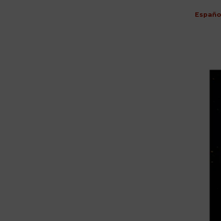
Españo