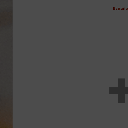
Españo