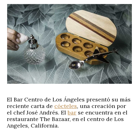
El Bar Centro de Los Ángeles presentó su más
reciente carta de
cócteles
, una creación por
el chef José Andrés. El
bar
se encuentra en el
restaurante The Bazaar, en el centro de Los
Angeles, California.