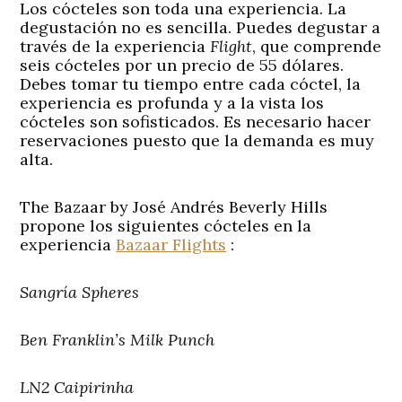
Los cócteles son toda una experiencia. La
degustación no es sencilla. Puedes degustar a
través de la experiencia
Flight
, que comprende
seis cócteles por un precio de 55 dólares.
Debes tomar tu tiempo entre cada cóctel, la
experiencia es profunda y a la vista los
cócteles son sofisticados. Es necesario hacer
reservaciones puesto que la demanda es muy
alta.
The Bazaar by José Andrés Beverly Hills
propone los siguientes cócteles en la
experiencia
Bazaar Flights
:
Sangría Spheres
Ben Franklin’s Milk Punch
LN2 Caipirinha