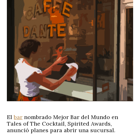
El
bar
nombrado Mejor Bar del Mundo en
Tales of The Cocktail, Spirited Awards,
anunció planes para abrir una sucursal.