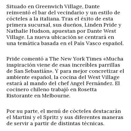
Situado en Greenwich Village, Dante
reinventó el bar del vecindario y un estilo de
cócteles a la italiana. Tras el éxito de esta
primera sucursal, sus dueños, Linden Pride y
Nathalie Hudson, apuestan por Dante West
Village. La nueva ubicación se centrará en
una temática basada en el País Vasco español.
Pride comentó a The New York Times «Mucha
inspiración viene de esas increíbles parrillas
de San Sebastián». Y para mejor concretizar el
ambiente español, la cocina del West Village
estará al mando del chef Angel Fernández. El
cocinero chileno trabajó en Rosetta
Ristorante en Melbourne.
Por su parte, el menú de cócteles destacarán
el Martini y el Spritz y sus diferentes maneras
de servir a partir de distintas técnicas.