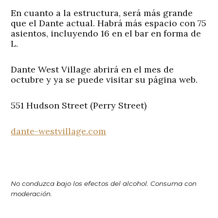
En cuanto a la estructura, será más grande
que el Dante actual. Habrá más espacio con 75
asientos, incluyendo 16 en el bar en forma de
L.
Dante West Village abrirá en el mes de
octubre y ya se puede visitar su página web.
551 Hudson Street (Perry Street)
dante-westvillage.com
No conduzca bajo los efectos del alcohol. Consuma con
moderación.