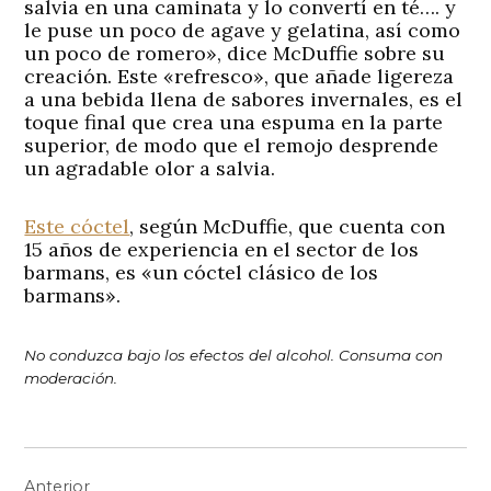
salvia en una caminata y lo convertí en té…. y
le puse un poco de agave y gelatina, así como
un poco de romero», dice McDuffie sobre su
creación. Este «refresco», que añade ligereza
a una bebida llena de sabores invernales, es el
toque final que crea una espuma en la parte
superior, de modo que el remojo desprende
un agradable olor a salvia.
Este cóctel
, según McDuffie, que cuenta con
15 años de experiencia en el sector de los
barmans, es «un cóctel clásico de los
barmans».
No conduzca bajo los efectos del alcohol. Consuma con
moderación.
Navegación
Anterior