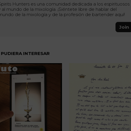
Spirits Hunters es una comunidad dedicada a los espirituosos
y al mundo de la mixología. ¡Siéntete libre de hablar del
mundo de la mixología y de la profesión de bartender aquí!
Join
 PUDIERA INTERESAR