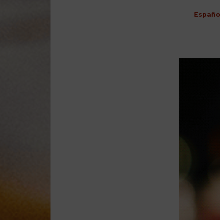
Españo