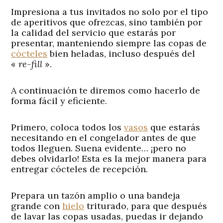
Impresiona a tus invitados no solo por el tipo
de aperitivos que ofrezcas, sino también por
la calidad del servicio que estarás por
presentar, manteniendo siempre las copas de
cócteles
bien heladas, incluso después del
«
re-fill
».
A continuación te diremos como hacerlo de
forma fácil y eficiente.
Primero, coloca todos los
vasos
que estarás
necesitando en el congelador antes de que
todos lleguen. Suena evidente… ¡pero no
debes olvidarlo! Esta es la mejor manera para
entregar cócteles de recepción.
Prepara un tazón amplio o una bandeja
grande con
hielo
triturado, para que después
de lavar las copas usadas, puedas ir dejando