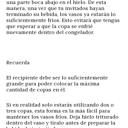
una parte boca abajo en el hielo. De esta
manera, una vez que tu invitados hayan
terminado su bebida, los vasos ya estarán lo
suficientemente fríos. Esto evitará que tengas
que esperar a que la copa se enfrié
nuevamente dentro del congelador.
Recuerda
El recipiente debe ser lo suficientemente
grande para poder colocar la máxima
cantidad de copas en él.
Si en realidad solo estarás utilizando dos o
tres copas, esta forma es la más fácil para
mantener los vasos fríos. Deja hielo triturado
dentro del vaso y tíralo antes de preparar la