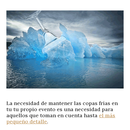
La necesidad de mantener las copas frías en
tu tu propio evento es una necesidad para
aquellos que toman en cuenta hasta
el más
pequeño detalle
.