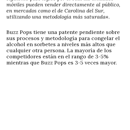
móviles pueden vender directamente al público,
en mercados como el de Carolina del Sur,
utilizando una metodología más saturada
«.
Buzz Pops tiene una patente pendiente sobre
sus procesos y metodología para congelar el
alcohol en sorbetes a niveles más altos que
cualquier otra persona. La mayoría de los
competidores están en el rango de 3-5%
mientras que Buzz Pops es 3-5 veces mayor.