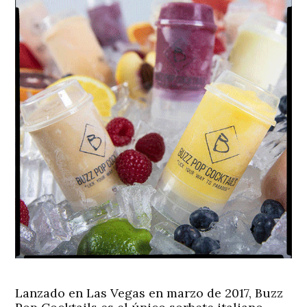
Lanzado en Las Vegas en marzo de 2017, Buzz