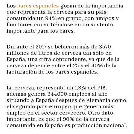
Los
bares españoles
gozan de la importancia
que representa la cerveza para su país,
consumida un 94% en grupo, con amigos y
familiares convirtiéndose en un sustento
importante para los bares.
Durante el 2017 se bebieron más de 3570
millones de litros de cerveza tan solo en
España, una cifra contundente, ya que de la
cerveza depende entre el 25 y el 40% de la
facturación de los bares españoles.
La cerveza, representa un 1,3% del PIB,
además genera 344000 empleos al año
situando a España después de Alemania como
el segundo país europeo que genera más
empleo en el sector cervecero. Otro dato
importante, es que el 90% de la cerveza
consumida en España es producción nacional.