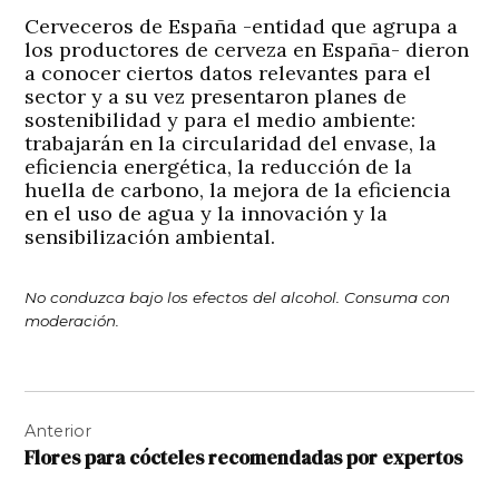
Cerveceros de España
-entidad que agrupa a
los productores de cerveza en España- dieron
a conocer ciertos datos relevantes para el
sector y a su vez presentaron planes de
sostenibilidad y para el medio ambiente:
trabajarán en la circularidad del envase, la
eficiencia energética, la reducción de la
huella de carbono, la mejora de la eficiencia
en el uso de agua y la innovación y la
sensibilización ambiental.
No conduzca bajo los efectos del alcohol. Consuma con
moderación.
Navegación
Anterior
de
Flores para cócteles recomendadas por expertos
entradas