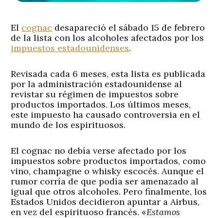
El
cognac
desapareció el sábado 15 de febrero
de la lista con los alcoholes afectados por los
impuestos estadounidenses
.
Revisada cada 6 meses, esta lista es publicada
por la administración estadounidense al
revistar su régimen de impuestos sobre
productos importados. Los últimos meses,
este impuesto ha causado controversia en el
mundo de los espirituosos.
El cognac no debía verse afectado por los
impuestos sobre productos importados, como
vino, champagne o whisky escocés. Aunque el
rumor corría de que podía ser amenazado al
igual que otros alcoholes. Pero finalmente, los
Estados Unidos decidieron apuntar a Airbus,
en vez del espirituoso francés. «
Estamos