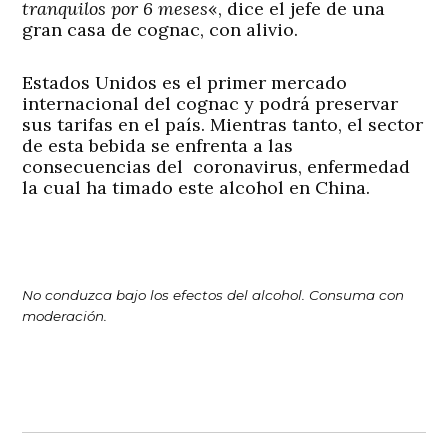
tranquilos por 6 meses
«, dice el jefe de una
gran casa de cognac, con alivio.
Estados Unidos es el primer mercado
internacional del cognac y podrá preservar
sus tarifas en el país. Mientras tanto, el sector
de esta bebida se enfrenta a las
consecuencias del coronavirus, enfermedad
la cual ha timado este alcohol en China.
No conduzca bajo los efectos del alcohol. Consuma con
moderación.
Navegación