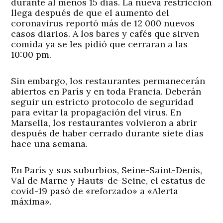
durante al menos 15 días. La nueva restricción
llega después de que el aumento del
coronavirus reportó más de 12 000 nuevos
casos diarios. A los bares y cafés que sirven
comida ya se les pidió que cerraran a las
10:00 pm.
Sin embargo, los restaurantes permanecerán
abiertos en París y en toda Francia. Deberán
seguir un estricto protocolo de seguridad
para evitar la propagación del virus. En
Marsella, los restaurantes volvieron a abrir
después de haber cerrado durante siete días
hace una semana.
En París y sus suburbios, Seine-Saint-Denis,
Val de Marne y Hauts-de-Seine, el estatus de
covid-19 pasó de «reforzado» a «Alerta
máxima».