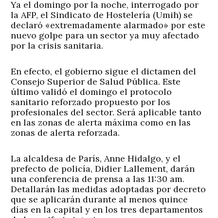
Ya el domingo por la noche, interrogado por
la AFP, el Sindicato de Hostelería (Umih) se
declaró «extremadamente alarmado» por este
nuevo golpe para un sector ya muy afectado
por la crisis sanitaria.
En efecto, el gobierno sigue el dictamen del
Consejo Superior de Salud Pública. Este
último validó el domingo el protocolo
sanitario reforzado propuesto por los
profesionales del sector. Será aplicable tanto
en las zonas de alerta máxima como en las
zonas de alerta reforzada.
La alcaldesa de París, Anne Hidalgo, y el
prefecto de policía, Didier Lallement, darán
una conferencia de prensa a las 11:30 am.
Detallarán las medidas adoptadas por decreto
que se aplicarán durante al menos quince
días en la capital y en los tres departamentos