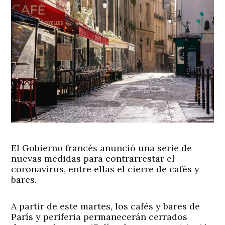
El Gobierno francés anunció una serie de
nuevas medidas para contrarrestar el
coronavirus, entre ellas el cierre de cafés y
bares.
A partir de este martes, los cafés y bares de
París y periferia permanecerán cerrados