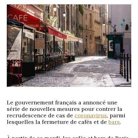
Le gouvernement français a annoncé une
série de nouvelles mesures pour contrer la
recrudescence de cas de
coronavirus
, parmi
lesquelles la fermeture de cafés et de
bars
.