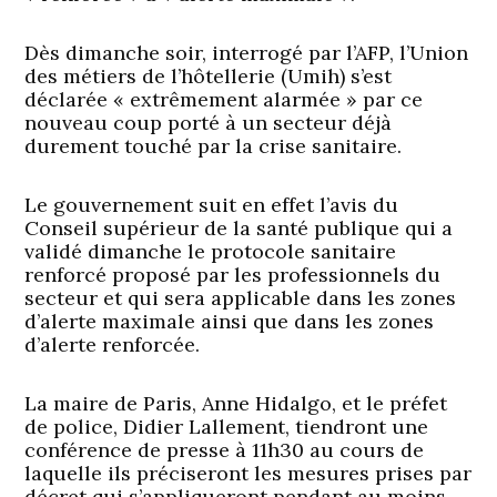
Dès dimanche soir, interrogé par l’AFP, l’Union
des métiers de l’hôtellerie (Umih) s’est
déclarée « extrêmement alarmée » par ce
nouveau coup porté à un secteur déjà
durement touché par la crise sanitaire.
Le gouvernement suit en effet l’avis du
Conseil supérieur de la santé publique qui a
validé dimanche le protocole sanitaire
renforcé proposé par les professionnels du
secteur et qui sera applicable dans les zones
d’alerte maximale ainsi que dans les zones
d’alerte renforcée.
La maire de Paris, Anne Hidalgo, et le préfet
de police, Didier Lallement, tiendront une
conférence de presse à 11h30 au cours de
laquelle ils préciseront les mesures prises par
décret qui s’appliqueront pendant au moins