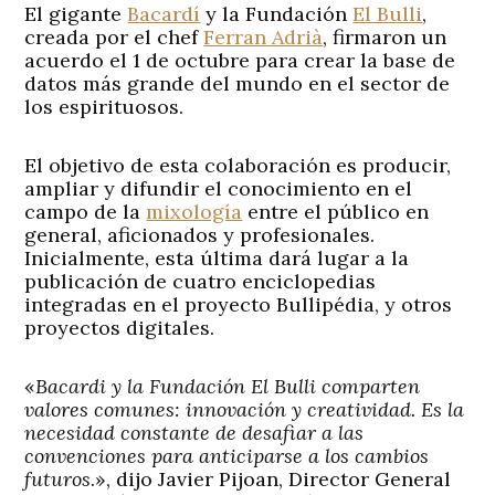
El gigante
Bacardí
y la Fundación
El Bulli
,
creada por el chef
Ferran Adrià
, firmaron un
acuerdo el 1 de octubre para crear la base de
datos más grande del mundo en el sector de
los espirituosos.
El objetivo de esta colaboración es producir,
ampliar y difundir el conocimiento en el
campo de la
mixología
entre el público en
general, aficionados y profesionales.
Inicialmente, esta última dará lugar a la
publicación de cuatro enciclopedias
integradas en el proyecto Bullipédia, y otros
proyectos digitales.
«
Bacardi y la Fundación El Bulli comparten
valores comunes: innovación y creatividad. Es la
necesidad constante de desafiar a las
convenciones para anticiparse a los cambios
futuros
.», dijo Javier Pijoan, Director General