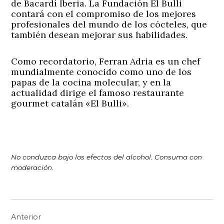
de Bacardí Iberia. La Fundación El Bulli
contará con el compromiso de los mejores
profesionales del mundo de los cócteles, que
también desean mejorar sus habilidades.
Como recordatorio, Ferran Adria es un chef
mundialmente conocido como uno de los
papas de la cocina molecular, y en la
actualidad dirige el famoso restaurante
gourmet catalán «El Bulli».
No conduzca bajo los efectos del alcohol. Consuma con
moderación.
Navegación
Anterior
de