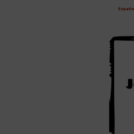
Españo