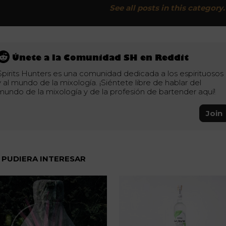
See all posts in this category.
Únete a la Comunidad SH en Reddit
Spirits Hunters es una comunidad dedicada a los espirituosos
y al mundo de la mixología. ¡Siéntete libre de hablar del
mundo de la mixología y de la profesión de bartender aquí!
Join
 PUDIERA INTERESAR