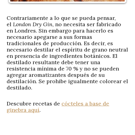
Contrariamente a lo que se pueda pensar,
el
London Dry Gin
, no necesita ser fabricado
en Londres. Sin embargo para hacerlo es
necesario apegarse a sus formas
tradicionales de producción. Es decir, es
necesario destilar el espíritu de grano neutral
en presencia de ingredientes botánicos. El
destilado resultante debe tener una
resistencia mínima de 70 % y no se pueden
agregar aromatizantes después de su
destilación. Se prohibe igualmente colorear el
destilado.
Descubre recetas de
cócteles a base de
ginebra aquí
.