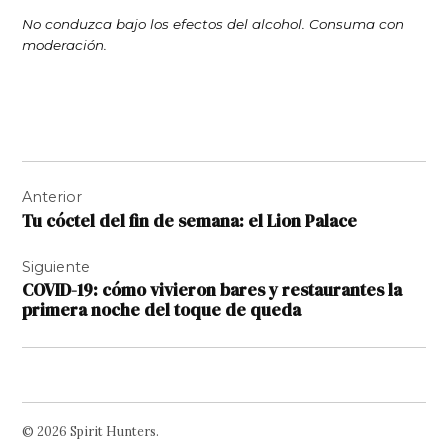
No conduzca bajo los efectos del alcohol. Consuma con
moderación.
Navegación
Anterior
de
Tu cóctel del fin de semana: el Lion Palace
entradas
Siguiente
COVID-19: cómo vivieron bares y restaurantes la
primera noche del toque de queda
© 2026 Spirit Hunters.