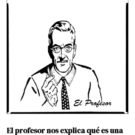
El profesor nos explica qué es una