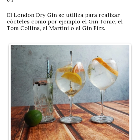
El London Dry Gin se utiliza para realizar
cócteles como por ejemplo el Gin Tonic, el
Tom Collins, el Martini o el Gin Fizz.