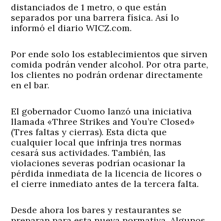
distanciados de 1 metro, o que están
separados por una barrera física. Así lo
informó el diario WICZ.com.
Por ende solo los establecimientos que sirven
comida podrán vender alcohol. Por otra parte,
los clientes no podrán ordenar directamente
en el bar.
El gobernador Cuomo lanzó una iniciativa
llamada «Three Strikes and You’re Closed»
(Tres faltas y cierras). Esta dicta que
cualquier local que infrinja tres normas
cesará sus actividades. También, las
violaciones severas podrían ocasionar la
pérdida inmediata de la licencia de licores o
el cierre inmediato antes de la tercera falta
.
Desde ahora los bares y restaurantes se
preparan para esta nueva normativa. Algunos