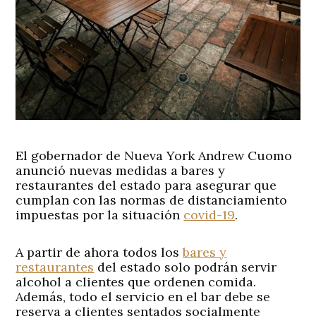
El gobernador de Nueva York Andrew Cuomo
anunció nuevas medidas a bares y
restaurantes del estado para asegurar que
cumplan con las normas de distanciamiento
impuestas por la situación
covid-19
.
A partir de ahora todos los
bares y
restaurantes
del estado solo podrán servir
alcohol a clientes que ordenen comida.
Además, todo el servicio en el bar debe se
reserva a clientes sentados socialmente