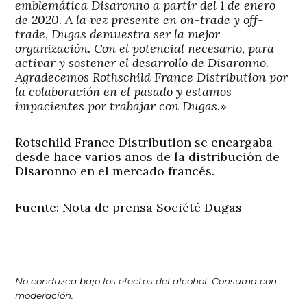
emblemática Disaronno a partir del 1 de enero
de 2020. A la vez presente en on-trade y off-
trade, Dugas demuestra ser la mejor
organización. Con el potencial necesario, para
activar y sostener el desarrollo de Disaronno.
Agradecemos Rothschild France Distribution por
la colaboración en el pasado y estamos
impacientes por trabajar con Dugas.
»
Rotschild France Distribution se encargaba
desde hace varios años de la distribución de
Disaronno en el mercado francés.
Fuente: Nota de prensa Société Dugas
No conduzca bajo los efectos del alcohol. Consuma con
moderación.