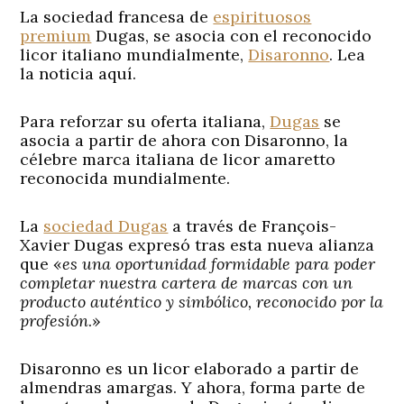
La sociedad francesa de
espirituosos
premium
Dugas, se asocia con el reconocido
licor italiano mundialmente,
Disaronno
. Lea
la noticia aquí.
Para reforzar su oferta italiana,
Dugas
se
asocia a partir de ahora con Disaronno, la
célebre marca italiana de licor amaretto
reconocida mundialmente.
La
sociedad Dugas
a través de François-
Xavier Dugas expresó tras esta nueva alianza
que «
es una oportunidad formidable para poder
completar nuestra cartera de marcas con un
producto auténtico y simbólico, reconocido por la
profesión
.»
Disaronno es un licor elaborado a partir de
almendras amargas. Y ahora, forma parte de