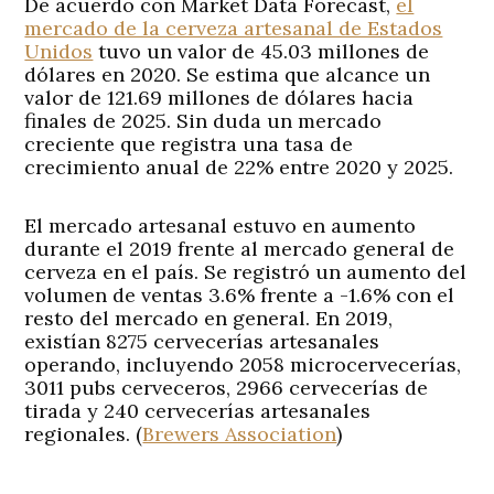
De acuerdo con Market Data Forecast,
el
mercado de la cerveza artesanal de Estados
Unidos
tuvo un valor de 45.03 millones de
dólares en 2020. Se estima que alcance un
valor de 121.69 millones de dólares hacia
finales de 2025. Sin duda un mercado
creciente que registra una tasa de
crecimiento anual de 22% entre 2020 y 2025.
El mercado artesanal estuvo en aumento
durante el 2019 frente al mercado general de
cerveza en el país. Se registró un aumento del
volumen de ventas 3.6% frente a -1.6% con el
resto del mercado en general. En 2019,
existían 8275 cervecerías artesanales
operando, incluyendo 2058 microcervecerías,
3011 pubs cerveceros, 2966 cervecerías de
tirada y 240 cervecerías artesanales
regionales. (
Brewers Association
)