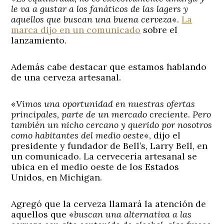
le va a gustar a los fanáticos de las lagers y
aquellos que buscan una buena cerveza
«.
La
marca dijo en un comunicado
sobre el
lanzamiento.
Además cabe destacar que estamos hablando
de una cerveza artesanal.
«
Vimos una oportunidad en nuestras ofertas
principales, parte de un mercado creciente. Pero
también un nicho cercano y querido por nosotros
como habitantes del medio oeste
«, dijo el
presidente y fundador de Bell’s, Larry Bell, en
un comunicado. La cervecería artesanal se
ubica en el medio oeste de los Estados
Unidos, en Michigan.
Agregó que la cerveza llamará la atención de
aquellos que «
buscan una alternativa a las