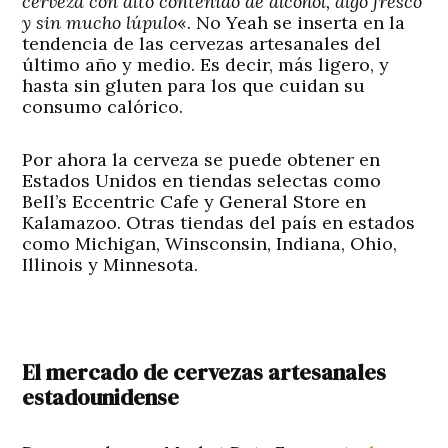
cerveza con alto contenido de alcohol, algo fresco
y sin mucho lúpulo
«. No Yeah se inserta en la
tendencia de las cervezas artesanales del
último año y medio. Es decir, más ligero, y
hasta sin gluten para los que cuidan su
consumo calórico.
Por ahora la cerveza se puede obtener en
Estados Unidos en tiendas selectas como
Bell’s Eccentric Cafe y General Store en
Kalamazoo. Otras tiendas del país en estados
como Michigan, Winsconsin, Indiana, Ohio,
Illinois y Minnesota.
El mercado de cervezas artesanales
estadounidense