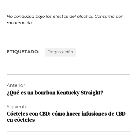
No conduzca bajo los efectos del alcohol. Consuma con
moderación.
ETIQUETADO:
Degustación
Navegación
Anterior
de
¿Qué es un bourbon Kentucky Straight?
entradas
Siguiente
Cócteles con CBD: cómo hacer infusiones de CBD
en cócteles