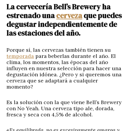
La cervecería Bell’s Brewery ha
estrenado una
cerveza
que puedes
degustar independientemente de
las estaciones del año.
Porque sí, las cervezas también tienen su
temporada
para beberlas durante el año. El
clima, los momentos, las épocas del año
influyen en nuestra selección para hacer una
degustación idónea. ¿Pero y si queremos una
cerveza que se adaptará a cualquier
momento?
Es la solución con la que viene Bell’s Brewery
con No Yeah. Una cerveza tipo ale, dorada,
fresca y seca con 4,5% de alcohol.
«
Es equilibrada, no es excesivamente amarga y