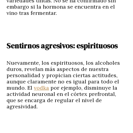
variedades tintas. No se ha confirmado sin
embargo si la hormona se encuentra en el
vino tras fermentar.
Sentirnos agresivos: espirituosos
Nuevamente, los espirituosos, los alcoholes
duros, revelan más aspectos de nuestra
personalidad y propician ciertas actitudes,
aunque claramente no es igual para todo el
mundo. El
vodka
por ejemplo, disminuye la
actividad neuronal en el córtex prefrontal,
que se encarga de regular el nivel de
agresividad.