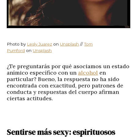
Photo by
Lesly Juarez
on
Unsplash
//
Tom
Pumford
on
Unsplash
¿Te preguntarás por qué asociamos un estado
anímico específico con un
alcohol
en
particular? Bueno, la respuesta no ha sido
encontrada con exactitud, pero patrones de
conducta y respuestas del cuerpo afirman
ciertas actitudes.
Sentirse más sexy: espirituosos