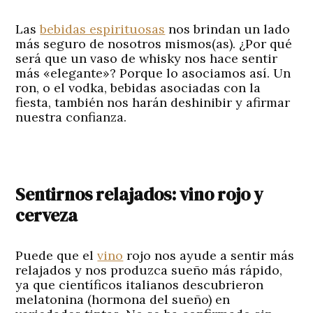
Las
bebidas espirituosas
nos brindan un lado
más seguro de nosotros mismos(as). ¿Por qué
será que un vaso de whisky nos hace sentir
más «elegante»? Porque lo asociamos así. Un
ron, o el vodka, bebidas asociadas con la
fiesta, también nos harán deshinibir y afirmar
nuestra confianza.
Sentirnos relajados: vino rojo y
cerveza
Puede que el
vino
rojo nos ayude a sentir más
relajados y nos produzca sueño más rápido,
ya que científicos italianos descubrieron
melatonina (hormona del sueño) en